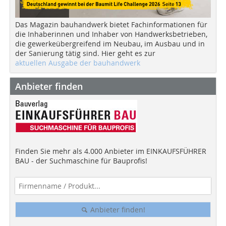
Das Magazin bauhandwerk bietet Fachinformationen für
die Inhaberinnen und Inhaber von Handwerksbetrieben,
die gewerkeübergreifend im Neubau, im Ausbau und in
der Sanierung tätig sind. Hier geht es zur
aktuellen Ausgabe der bauhandwerk
Anbieter finden
Finden Sie mehr als 4.000 Anbieter im EINKAUFSFÜHRER
BAU - der Suchmaschine für Bauprofis!
Anbieter finden!