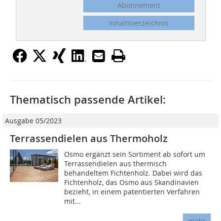
Abonnement
Inhaltsverzeichnis
Thematisch passende Artikel:
Ausgabe 05/2023
Terrassendielen aus Thermoholz
Osmo ergänzt sein Sortiment ab sofort um
Terrassendielen aus thermisch
behandeltem Fichtenholz. Dabei wird das
Fichtenholz, das Osmo aus Skandinavien
bezieht, in einem patentierten Verfahren
mit...
mehr