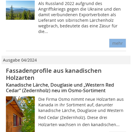
Als Russland 2022 aufgrund des
Angriffskriegs gegen die Ukraine und den
damit verbundenen Exportverboten als
Lieferant von sibirischem Lärchenholz
wegbrach, bedeutete das eine Zäsur für
die...
mehr
Ausgabe 04/2024
Fassadenprofile aus kanadischen
Holzarten
Kanadische Lärche, Douglasie und „Western Red
Cedar“ (Zedernholz) neu im Osmo-Sortiment
Die Firma Osmo nimmt neue Holzarten aus
Kanada in ihr Sortiment auf, darunter
kanadische Lärche, Douglasie und Western
Red Cedar (Zedernholz). Diese drei
Holzarten wachsen in den kanadischen...