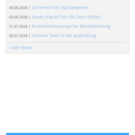
Sicherheit bei Dacharbeiten
04.08.2026 |
Neues Kapitel für die Zinco GmbH
03.08.2026 |
Rücknahmekonzept für Berufskleidung
31.07.2026 |
Sicherer Start in die Ausbildung
30.07.2026 |
» Alle News