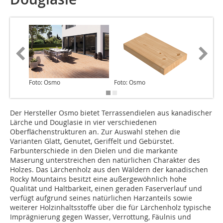
Foto: Osmo
Foto: Osmo
Foto: O
Der Hersteller Osmo bietet Terrassendielen aus kanadischer
Lärche und Douglasie in vier verschiedenen
Oberflächenstrukturen an. Zur Auswahl stehen die
Varianten Glatt, Genutet, Geriffelt und Gebürstet.
Farbunterschiede in den Dielen und die markante
Maserung unterstreichen den natürlichen Charakter des
Holzes. Das Lärchenholz aus den Wäldern der kanadischen
Rocky Mountains besitzt eine außergewöhnlich hohe
Qualität und Haltbarkeit, einen geraden Faserverlauf und
verfügt aufgrund seines natürlichen Harzanteils sowie
weiterer Holzinhaltsstoffe über die für Lärchenholz typische
Imprägnierung gegen Wasser, Verrottung, Fäulnis und