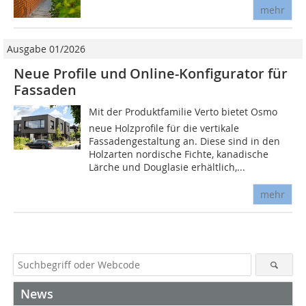
mehr
Ausgabe 01/2026
Neue Profile und Online-Konfigurator für
Fassaden
Mit der Produktfamilie Verto bietet Osmo
neue Holzprofile für die vertikale
Fassadengestaltung an. Diese sind in den
Holzarten nordische Fichte, kanadische
Lärche und Douglasie erhältlich,...
mehr
News