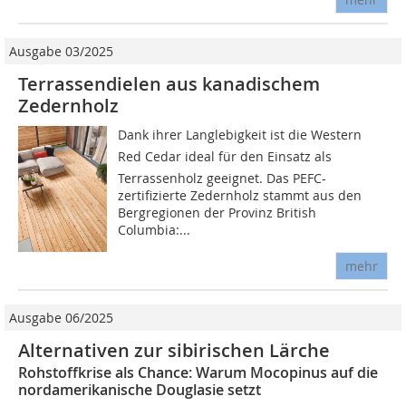
Ausgabe 03/2025
Terrassendielen aus kanadischem
Zedernholz
Dank ihrer Langlebigkeit ist die Western
Red Cedar ideal für den Einsatz als
Terrassenholz geeignet. Das PEFC-
zertifizierte Zedernholz stammt aus den
Bergregionen der Provinz British
Columbia:...
mehr
Ausgabe 06/2025
Alternativen zur sibirischen Lärche
Rohstoffkrise als Chance: Warum Mocopinus auf die
nordamerikanische Douglasie setzt