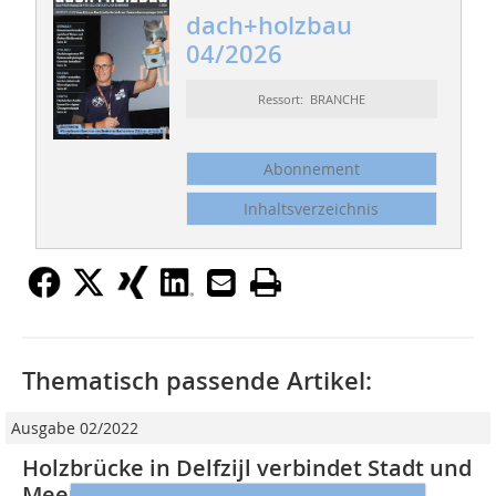
dach+holzbau
04/2026
Ressort: BRANCHE
Abonnement
Inhaltsverzeichnis
Thematisch passende Artikel:
Ausgabe 02/2022
Holzbrücke in Delfzijl verbindet Stadt und
Meer