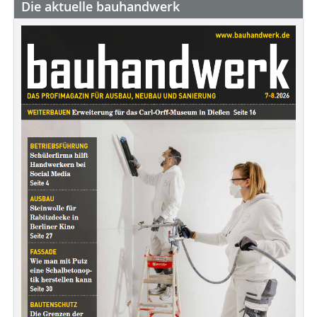
Die aktuelle bauhandwerk