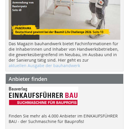
Das Magazin bauhandwerk bietet Fachinformationen für
die Inhaberinnen und Inhaber von Handwerksbetrieben,
die gewerkeübergreifend im Neubau, im Ausbau und in
der Sanierung tätig sind. Hier geht es zur
aktuellen Ausgabe der bauhandwerk
Anbieter finden
Finden Sie mehr als 4.000 Anbieter im EINKAUFSFÜHRER
BAU - der Suchmaschine für Bauprofis!