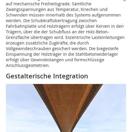
auf mechanische Freiheitsgrade. Sämtliche
Zwängsspannungen aus Temperatur, Kriechen und
Schwinden müssen innerhalb des Systems aufgenommen
werden. Die Schubkraftübertragung zwischen
Fahrbahnplatte und Holzträgern erfolgt über Kerven in den
Trägern, über die der Schubfluss an der Holz-Beton-
Grenzfläche übertragen wird. Exzentrische Lasteinleitungen
erzeugen zusätzliche Zugkräfte, die durch
Vollgewindeschrauben gesichert werden. Die biegesteife
Einspannung der Holzträger in die Stahlbetonwiderlager
erfolgt über Gewindestangen und formschlüssige
Anschlussgeometrien.
Gestalterische Integration