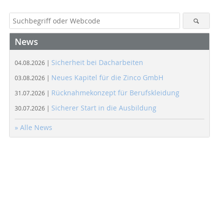
News
Sicherheit bei Dacharbeiten
04.08.2026 |
Neues Kapitel für die Zinco GmbH
03.08.2026 |
Rücknahmekonzept für Berufskleidung
31.07.2026 |
Sicherer Start in die Ausbildung
30.07.2026 |
» Alle News