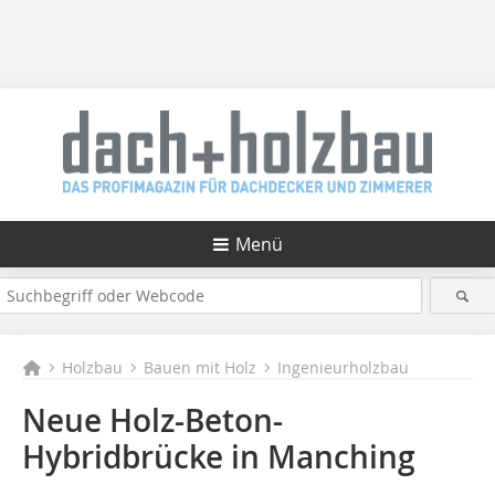
Menü
Holzbau
Bauen mit Holz
Ingenieurholzbau
Neue Holz-Beton-
Hybridbrücke in Manching