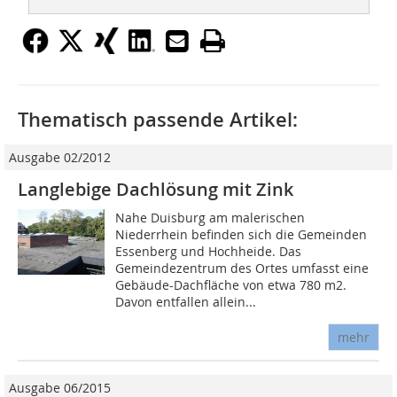
Thematisch passende Artikel:
Ausgabe 02/2012
Langlebige Dachlösung mit Zink
Nahe Duisburg am malerischen
Niederrhein befinden sich die Gemeinden
Essenberg und Hochheide. Das
Gemeindezentrum des Ortes umfasst eine
Gebäude-Dachfläche von etwa 780 m2.
Davon entfallen allein...
mehr
Ausgabe 06/2015