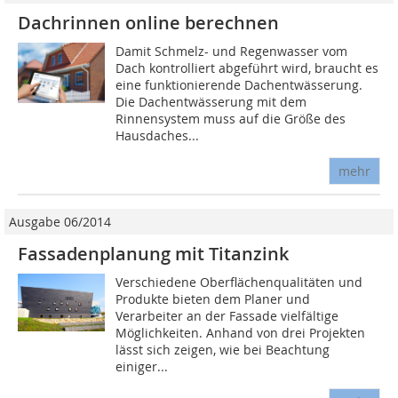
Dachrinnen online berechnen
Damit Schmelz- und Regenwasser vom
Dach kontrolliert abgeführt wird, braucht es
eine funktionierende Dachentwässerung.
Die Dachentwässerung mit dem
Rinnensystem muss auf die Größe des
Hausdaches...
mehr
Ausgabe 06/2014
Fassadenplanung mit Titanzink
Verschiedene Oberflächenqualitäten und
Produkte bieten dem Planer und
Verarbeiter an der Fassade vielfältige
Möglichkeiten. Anhand von drei Projekten
lässt sich zeigen, wie bei Beachtung
einiger...