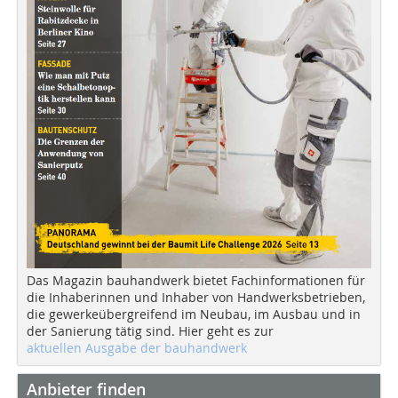
Das Magazin bauhandwerk bietet Fachinformationen für
die Inhaberinnen und Inhaber von Handwerksbetrieben,
die gewerkeübergreifend im Neubau, im Ausbau und in
der Sanierung tätig sind. Hier geht es zur
aktuellen Ausgabe der bauhandwerk
Anbieter finden