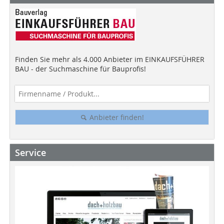
Finden Sie mehr als 4.000 Anbieter im EINKAUFSFÜHRER
BAU - der Suchmaschine für Bauprofis!
Anbieter finden!
Service