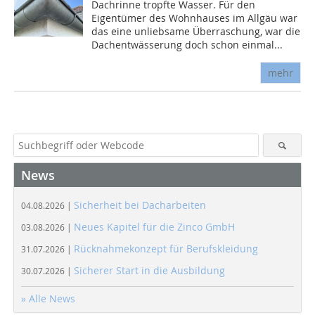
Dachrinne tropfte Wasser. Für den
Eigentümer des Wohnhauses im Allgäu war
das eine unliebsame Überraschung, war die
Dachentwässerung doch schon einmal...
mehr
News
Sicherheit bei Dacharbeiten
04.08.2026 |
Neues Kapitel für die Zinco GmbH
03.08.2026 |
Rücknahmekonzept für Berufskleidung
31.07.2026 |
Sicherer Start in die Ausbildung
30.07.2026 |
» Alle News