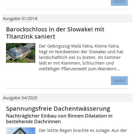
mehr
Ausgabe 01/2018
Barockschloss in der Slowakei mit
Titanzink saniert
Der Gebirgszug Malá Fatra, Kleine Fatra,
liegt im Nordwesten der Slowakei und hat
landschaftlich viel zu bieten. Im Sommer
lädt er mit Klammen, Schluchten und
vielfältiger Pflanzenwelt zum Wandern...
mehr
Ausgabe 04/2020
Spannungsfreie Dachentwässerung
Nachträglicher Einbau von Rinnen-Dilatation in
bestehende Dachrinnen
Der letzte Regen brachte es zutage: Aus der