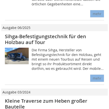
örtlichen Gegebenheiten eine...
mehr
Ausgabe 06/2025
Sihga-Befestigungstechnik für den
Holzbau auf Tour
Die Firma Sihga, Hersteller von
Befestigungstechnik für den Holzbau, geht
mit einem neuen Tourbus auf Reisen und
bringt so ihr Produktsortiment direkt
dorthin, wo es gebraucht wird. Der mobile...
mehr
Ausgabe 03/2024
Kleine Traverse zum Heben großer
Bauteile