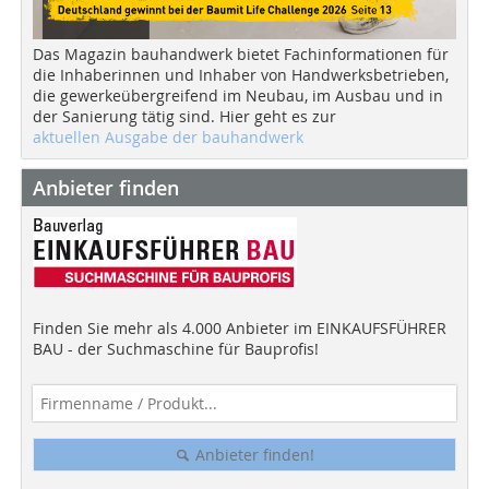
Das Magazin bauhandwerk bietet Fachinformationen für
die Inhaberinnen und Inhaber von Handwerksbetrieben,
die gewerkeübergreifend im Neubau, im Ausbau und in
der Sanierung tätig sind. Hier geht es zur
aktuellen Ausgabe der bauhandwerk
Anbieter finden
Finden Sie mehr als 4.000 Anbieter im EINKAUFSFÜHRER
BAU - der Suchmaschine für Bauprofis!
Anbieter finden!