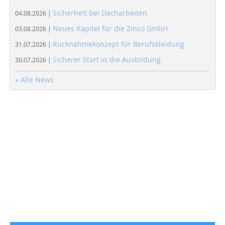
Sicherheit bei Dacharbeiten
04.08.2026 |
Neues Kapitel für die Zinco GmbH
03.08.2026 |
Rücknahmekonzept für Berufskleidung
31.07.2026 |
Sicherer Start in die Ausbildung
30.07.2026 |
» Alle News