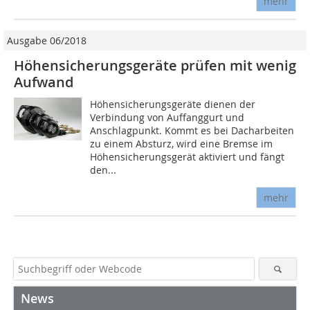
mehr
Ausgabe 06/2018
Höhensicherungsgeräte prüfen mit wenig
Aufwand
Höhensicherungsgeräte dienen der
Verbindung von Auffanggurt und
Anschlagpunkt. Kommt es bei Dacharbeiten
zu einem Absturz, wird eine Bremse im
Höhensicherungsgerät aktiviert und fängt
den...
mehr
News