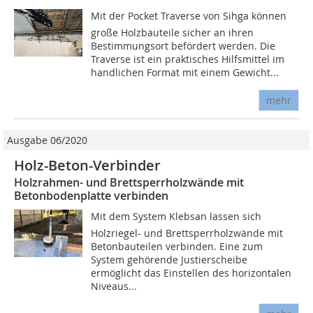
Mit der Pocket Traverse von Sihga können
große Holzbauteile sicher an ihren
Bestimmungsort befördert werden. Die
Traverse ist ein praktisches Hilfsmittel im
handlichen Format mit einem Gewicht...
mehr
Ausgabe 06/2020
Holz-Beton-Verbinder
Holzrahmen- und Brettsperrholzwände mit
Betonbodenplatte verbinden
Mit dem System Klebsan lassen sich
Holzriegel- und Brettsperrholzwände mit
Betonbauteilen verbinden. Eine zum
System gehörende Justierscheibe
ermöglicht das Einstellen des horizontalen
Niveaus...