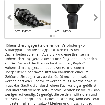
Foto: Skylotec
Foto: Skylotec
Foto: Sk
Höhensicherungsgeräte dienen der Verbindung von
Auffanggurt und Anschlagpunkt. Kommt es bei
Dacharbeiten zu einem Absturz, wird eine Bremse im
Höhensicherungsgerät aktiviert und fängt den Stürzenden
ab. Der Zustand der Bremse lässt sich bei „Raptor“-
Höhensicherungsgeräten über zwei Fallindikatoren
überprüfen: einer davon sitzt am Karabiner, einer im
Gehäuse. Sie zeigen an, ob das Gerät noch eingesetzt
werden darf oder überprüft werden muss. Normalerweise
muss das Gerät dafür durch einen Sachkundigen geöffnet
und überprüft werden. Mit „Raptor“-Geräten ist die Revision
weniger aufwendig: Es genügt, die beiden Indikatoren und
das Seil zu überprüfen. Ist alles in Ordnung, kann das Gerät
im besten Fall am Einsatzort bleiben und muss nicht zur