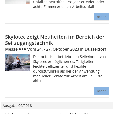
Unfällen betroffen. Pro Jahr erleidet jeder
achte Zimmerer einen Arbeitsunfall -...
mehr
Skylotec zeigt Neuheiten im Bereich der
Seilzugangstechnik
Messe A+A vom 24. - 27. Oktober 2023 in Düsseldorf
Die motorisch betriebenen Seilwinden von
Skylotec ermöglichen es, Tätigkeiten
leichter, effizienter und flexibler
durchzuführen als bei der Anwendung
manueller Geräte zur Arbeit am Seil. Die
akku-...
mehr
Ausgabe 06/2018