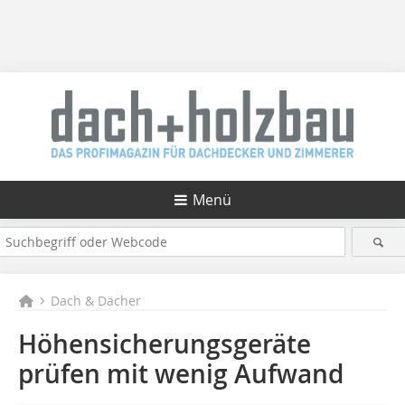
Menü
Dach & Dächer
Höhensicherungsgeräte
prüfen mit wenig Aufwand