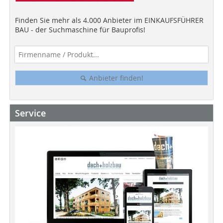
Finden Sie mehr als 4.000 Anbieter im EINKAUFSFÜHRER
BAU - der Suchmaschine für Bauprofis!
Anbieter finden!
Service