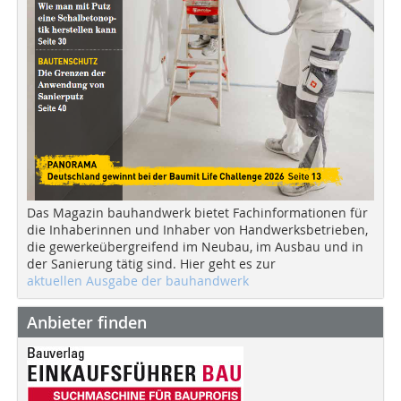
Das Magazin bauhandwerk bietet Fachinformationen für
die Inhaberinnen und Inhaber von Handwerksbetrieben,
die gewerkeübergreifend im Neubau, im Ausbau und in
der Sanierung tätig sind. Hier geht es zur
aktuellen Ausgabe der bauhandwerk
Anbieter finden