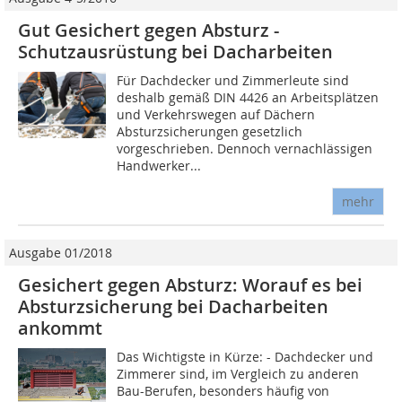
Gut Gesichert gegen Absturz -
Schutzausrüstung bei Dacharbeiten
Für Dachdecker und Zimmerleute sind
deshalb gemäß DIN 4426 an Arbeitsplätzen
und Verkehrswegen auf Dächern
Absturzsicherungen gesetzlich
vorgeschrieben. Dennoch vernachlässigen
Handwerker...
mehr
Ausgabe 01/2018
Gesichert gegen Absturz: Worauf es bei
Absturzsicherung bei Dacharbeiten
ankommt
Das Wichtigste in Kürze: - Dachdecker und
Zimmerer sind, im Vergleich zu anderen
Bau-Berufen, besonders häufig von