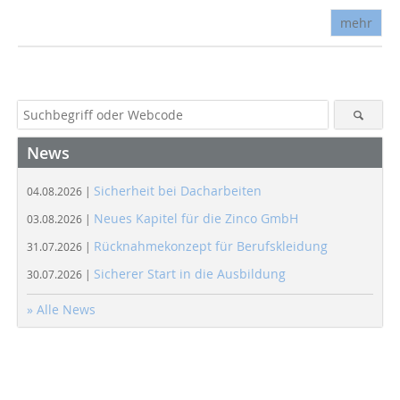
mehr
News
Sicherheit bei Dacharbeiten
04.08.2026 |
Neues Kapitel für die Zinco GmbH
03.08.2026 |
Rücknahmekonzept für Berufskleidung
31.07.2026 |
Sicherer Start in die Ausbildung
30.07.2026 |
» Alle News