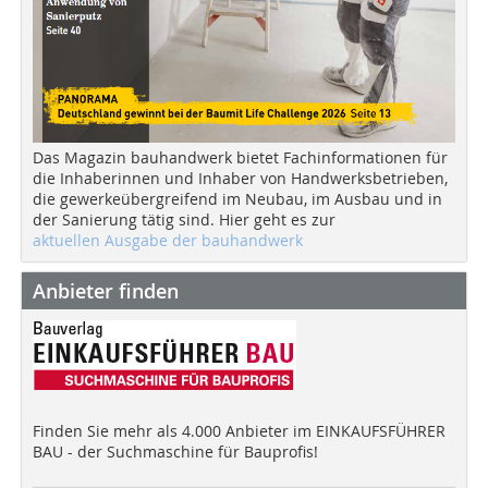
Das Magazin bauhandwerk bietet Fachinformationen für
die Inhaberinnen und Inhaber von Handwerksbetrieben,
die gewerkeübergreifend im Neubau, im Ausbau und in
der Sanierung tätig sind. Hier geht es zur
aktuellen Ausgabe der bauhandwerk
Anbieter finden
Finden Sie mehr als 4.000 Anbieter im EINKAUFSFÜHRER
BAU - der Suchmaschine für Bauprofis!