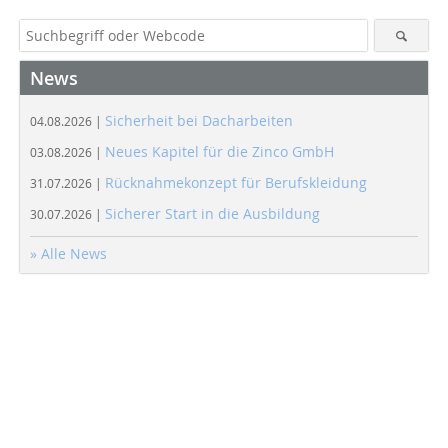
News
Sicherheit bei Dacharbeiten
04.08.2026 |
Neues Kapitel für die Zinco GmbH
03.08.2026 |
Rücknahmekonzept für Berufskleidung
31.07.2026 |
Sicherer Start in die Ausbildung
30.07.2026 |
» Alle News