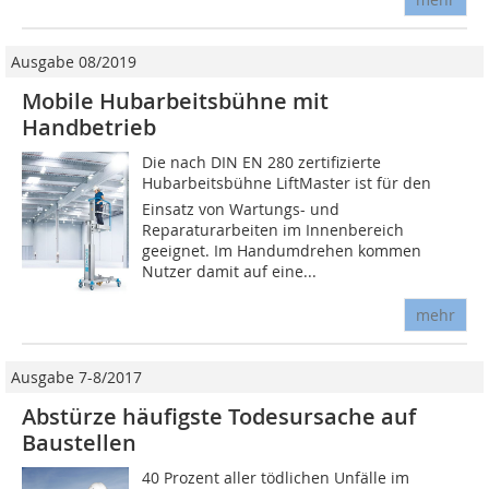
Ausgabe 08/2019
Mobile Hubarbeitsbühne mit
Handbetrieb
Die nach DIN EN 280 zertifizierte
Hubarbeitsbühne LiftMaster ist für den
Einsatz von Wartungs- und
Reparaturarbeiten im Innenbereich
geeignet. Im Handumdrehen kommen
Nutzer damit auf eine...
mehr
Ausgabe 7-8/2017
Abstürze häufigste Todesursache auf
Baustellen
40 Prozent aller tödlichen Unfälle im