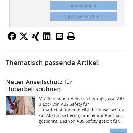
Abonnement
Inhaltsverzeichnis
Thematisch passende Artikel:
Neuer Anseilschutz für
Hubarbeitsbühnen
Mit dem neuen Höhensicherungsgerät ABS
B-Lock von ABS Safety für
Hubarbeitsbühnen bleibt der Anseilschutz
zur Absturzsicherung immer auf Rückhalt
gespannt. Das von ABS Safety gezielt für...
mehr