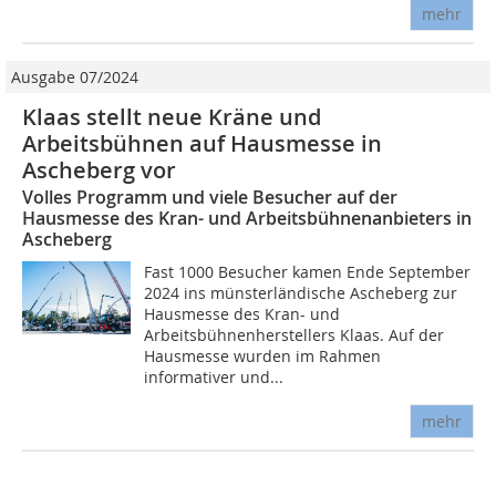
mehr
Ausgabe 07/2024
Klaas stellt neue Kräne und
Arbeitsbühnen auf Hausmesse in
Ascheberg vor
Volles Programm und viele Besucher auf der
Hausmesse des Kran- und Arbeitsbühnenanbieters in
Ascheberg
Fast 1000 Besucher kamen Ende September
2024 ins münsterländische Ascheberg zur
Hausmesse des Kran- und
Arbeitsbühnenherstellers Klaas. Auf der
Hausmesse wurden im Rahmen
informativer und...
mehr