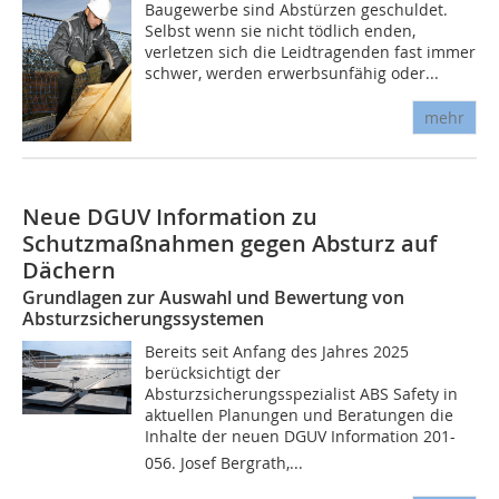
Baugewerbe sind Abstürzen geschuldet.
Selbst wenn sie nicht tödlich enden,
verletzen sich die Leidtragenden fast immer
schwer, werden erwerbsunfähig oder...
mehr
Neue DGUV Information zu
Schutzmaßnahmen gegen Absturz auf
Dächern
Grundlagen zur Auswahl und Bewertung von
Absturzsicherungssystemen
Bereits seit Anfang des Jahres 2025
berücksichtigt der
Absturzsicherungsspezialist ABS Safety in
aktuellen Planungen und Beratungen die
Inhalte der neuen DGUV Information 201-
056. Josef Bergrath,...