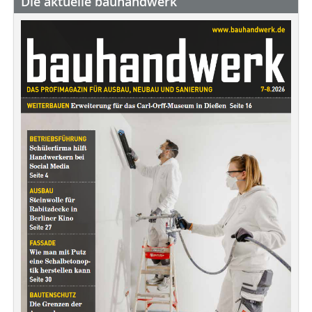
Die aktuelle bauhandwerk