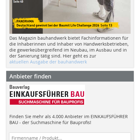
Das Magazin bauhandwerk bietet Fachinformationen für
die Inhaberinnen und Inhaber von Handwerksbetrieben,
die gewerkeübergreifend im Neubau, im Ausbau und in
der Sanierung tätig sind. Hier geht es zur
aktuellen Ausgabe der bauhandwerk
Anbieter finden
Finden Sie mehr als 4.000 Anbieter im EINKAUFSFÜHRER
BAU - der Suchmaschine für Bauprofis!