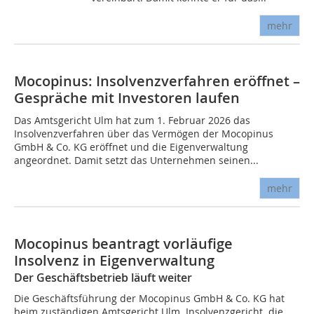
mehr
Mocopinus: Insolvenzverfahren eröffnet –
Gespräche mit Investoren laufen
Das Amtsgericht Ulm hat zum 1. Februar 2026 das
Insolvenzverfahren über das Vermögen der Mocopinus
GmbH & Co. KG eröffnet und die Eigenverwaltung
angeordnet. Damit setzt das Unternehmen seinen...
mehr
Mocopinus beantragt vorläufige
Insolvenz in Eigenverwaltung
Der Geschäftsbetrieb läuft weiter
Die Geschäftsführung der Mocopinus GmbH & Co. KG hat
beim zuständigen Amtsgericht Ulm  Insolvenzgericht  die