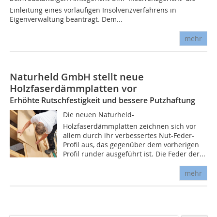
Einleitung eines vorläufigen Insolvenzverfahrens in
Eigenverwaltung beantragt. Dem...
mehr
Naturheld GmbH stellt neue
Holzfaserdämmplatten vor
Erhöhte Rutschfestigkeit und bessere Putzhaftung
Die neuen Naturheld-
Holzfaserdämmplatten zeichnen sich vor
allem durch ihr verbessertes Nut-Feder-
Profil aus, das gegenüber dem vorherigen
Profil runder ausgeführt ist. Die Feder der...
mehr