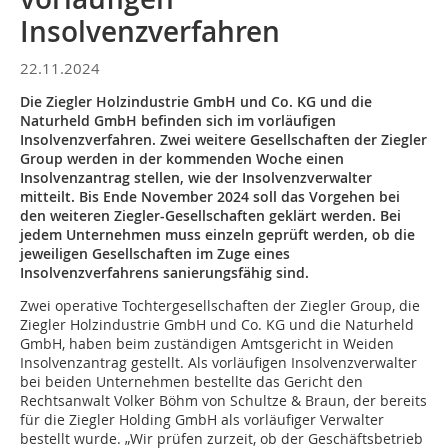
Insolvenzverfahren
22.11.2024
Die Ziegler Holzindustrie GmbH und Co. KG und die
Naturheld GmbH befinden sich im vorläufigen
Insolvenzverfahren. Zwei weitere Gesellschaften der Ziegler
Group werden in der kommenden Woche einen
Insolvenzantrag stellen, wie der Insolvenzverwalter
mitteilt. Bis Ende November 2024 soll das Vorgehen bei
den weiteren Ziegler-Gesellschaften geklärt werden. Bei
jedem Unternehmen muss einzeln geprüft werden, ob die
jeweiligen Gesellschaften im Zuge eines
Insolvenzverfahrens sanierungsfähig sind.
Zwei operative Tochtergesellschaften der Ziegler Group, die
Ziegler Holzindustrie GmbH und Co. KG und die Naturheld
GmbH, haben beim zuständigen Amtsgericht in Weiden
Insolvenzantrag gestellt. Als vorläufigen Insolvenzverwalter
bei beiden Unternehmen bestellte das Gericht den
Rechtsanwalt Volker Böhm von Schultze & Braun, der bereits
für die Ziegler Holding GmbH als vorläufiger Verwalter
bestellt wurde. „Wir prüfen zurzeit, ob der Geschäftsbetrieb