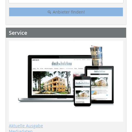
Anbieter finden!
Service
Aktuelle Ausgabe
Mediadaten