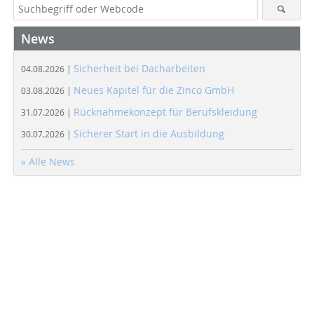
News
Sicherheit bei Dacharbeiten
04.08.2026 |
Neues Kapitel für die Zinco GmbH
03.08.2026 |
Rücknahmekonzept für Berufskleidung
31.07.2026 |
Sicherer Start in die Ausbildung
30.07.2026 |
» Alle News