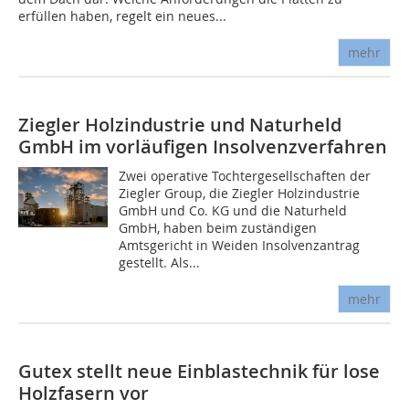
erfüllen haben, regelt ein neues...
mehr
Ziegler Holzindustrie und Naturheld
GmbH im vorläufigen Insolvenzverfahren
Zwei operative Tochtergesellschaften der
Ziegler Group, die Ziegler Holzindustrie
GmbH und Co. KG und die Naturheld
GmbH, haben beim zuständigen
Amtsgericht in Weiden Insolvenzantrag
gestellt. Als...
mehr
Gutex stellt neue Einblastechnik für lose
Holzfasern vor