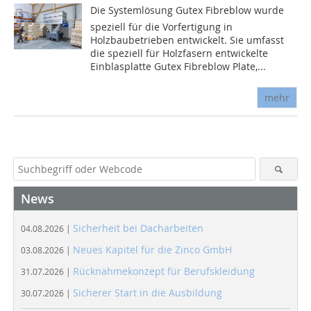
Die Systemlösung Gutex Fibreblow wurde
speziell für die Vorfertigung in
Holzbaubetrieben entwickelt. Sie umfasst
die speziell für Holzfasern entwickelte
Einblasplatte Gutex Fibreblow Plate,...
mehr
News
Sicherheit bei Dacharbeiten
04.08.2026 |
Neues Kapitel für die Zinco GmbH
03.08.2026 |
Rücknahmekonzept für Berufskleidung
31.07.2026 |
Sicherer Start in die Ausbildung
30.07.2026 |