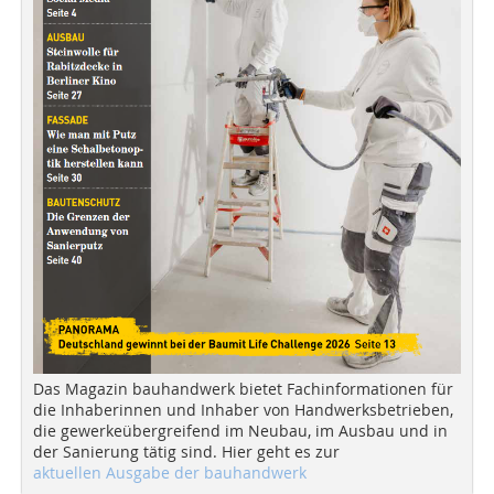
Das Magazin bauhandwerk bietet Fachinformationen für
die Inhaberinnen und Inhaber von Handwerksbetrieben,
die gewerkeübergreifend im Neubau, im Ausbau und in
der Sanierung tätig sind. Hier geht es zur
aktuellen Ausgabe der bauhandwerk