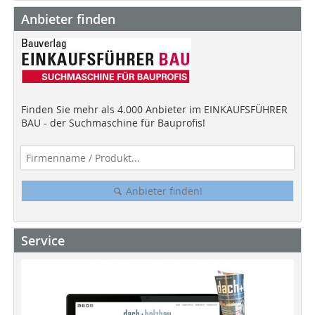
Anbieter finden
Finden Sie mehr als 4.000 Anbieter im EINKAUFSFÜHRER
BAU - der Suchmaschine für Bauprofis!
Anbieter finden!
Service