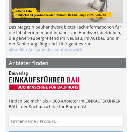
Das Magazin bauhandwerk bietet Fachinformationen für
die Inhaberinnen und Inhaber von Handwerksbetrieben,
die gewerkeübergreifend im Neubau, im Ausbau und in
der Sanierung tätig sind. Hier geht es zur
aktuellen Ausgabe der bauhandwerk
Anbieter finden
Finden Sie mehr als 4.000 Anbieter im EINKAUFSFÜHRER
BAU - der Suchmaschine für Bauprofis!