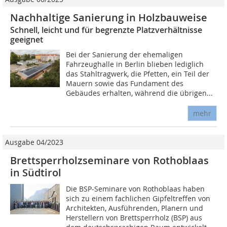
Nachhaltige Sanierung in Holzbauweise
Schnell, leicht und für begrenzte Platzverhältnisse
geeignet
Bei der Sanierung der ehemaligen
Fahrzeughalle in Berlin blieben lediglich
das Stahltragwerk, die Pfetten, ein Teil der
Mauern sowie das Fundament des
Gebäudes erhalten, während die übrigen...
mehr
Ausgabe 04/2023
Brettsperrholzseminare von Rothoblaas
in Südtirol
Die BSP-Seminare von Rothoblaas haben
sich zu einem fachlichen Gipfeltreffen von
Architekten, Ausführenden, Planern und
Herstellern von Brettsperrholz (BSP) aus