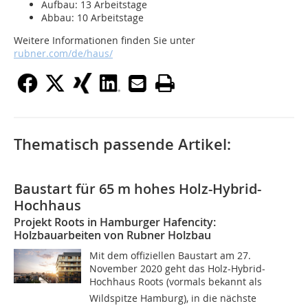
Aufbau: 13 Arbeitstage
Abbau: 10 Arbeitstage
Weitere Informationen finden Sie unter
rubner.com/de/haus/
Thematisch passende Artikel:
Baustart für 65 m hohes Holz-Hybrid-
Hochhaus
Projekt Roots in Hamburger Hafencity:
Holzbauarbeiten von Rubner Holzbau
Mit dem offiziellen Baustart am 27.
November 2020 geht das Holz-Hybrid-
Hochhaus Roots (vormals bekannt als
Wildspitze Hamburg), in die nächste