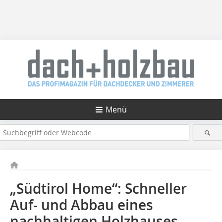
Menü
„Südtirol Home“: Schneller
Auf- und Abbau eines
nachhaltigen Holzhauses