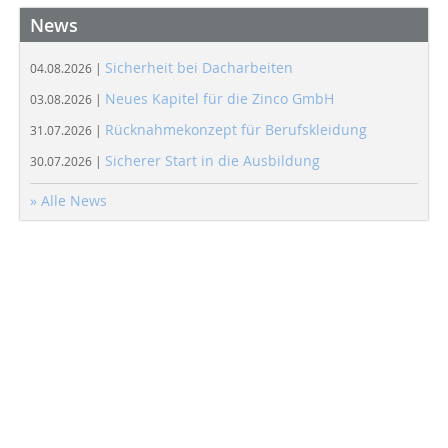
News
Sicherheit bei Dacharbeiten
04.08.2026 |
Neues Kapitel für die Zinco GmbH
03.08.2026 |
Rücknahmekonzept für Berufskleidung
31.07.2026 |
Sicherer Start in die Ausbildung
30.07.2026 |
» Alle News