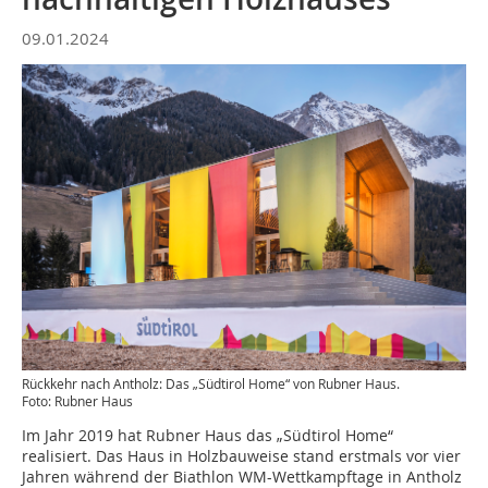
09.01.2024
Rückkehr nach Antholz: Das „Südtirol Home“ von Rubner Haus.
Foto: Rubner Haus
Im Jahr 2019 hat Rubner Haus das „Südtirol Home“
realisiert. Das Haus in Holzbauweise stand erstmals vor vier
Jahren während der Biathlon WM-Wettkampftage in Antholz