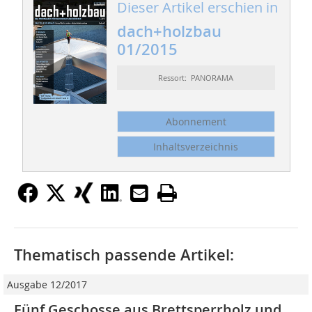
Dieser Artikel erschien in
dach+holzbau
01/2015
Ressort: PANORAMA
Abonnement
Inhaltsverzeichnis
Thematisch passende Artikel:
Ausgabe 12/2017
Fünf Geschosse aus Brettsperrholz und