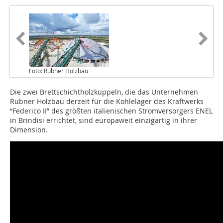
Foto: Rubner Holzbau
Die zwei Brettschichtholzkuppeln, die das Unternehmen
Rubner Holzbau derzeit für die Kohlelager des Kraftwerks
“Federico II” des größten italienischen Stromversorgers ENEL
in Brindisi errichtet, sind europaweit einzigartig in ihrer
Dimension.