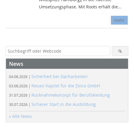
Umsetzungsphase. Mit Roots erhält die...
mehr
News
Sicherheit bei Dacharbeiten
04.08.2026 |
Neues Kapitel für die Zinco GmbH
03.08.2026 |
Rücknahmekonzept für Berufskleidung
31.07.2026 |
Sicherer Start in die Ausbildung
30.07.2026 |
» Alle News