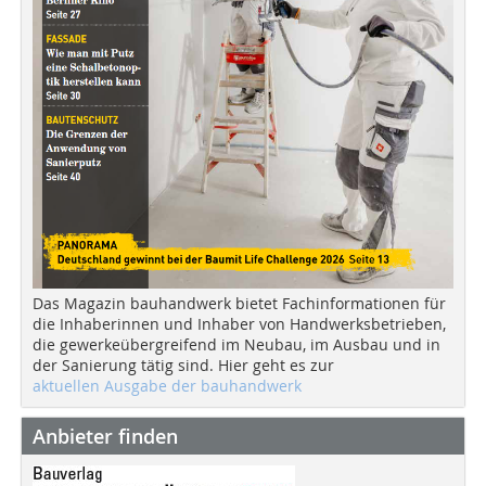
Das Magazin bauhandwerk bietet Fachinformationen für
die Inhaberinnen und Inhaber von Handwerksbetrieben,
die gewerkeübergreifend im Neubau, im Ausbau und in
der Sanierung tätig sind. Hier geht es zur
aktuellen Ausgabe der bauhandwerk
Anbieter finden