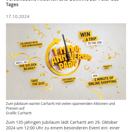
Tages
17.10.2024
Zum Jubiläum wartet Carhartt mit vielen spannenden Aktionen und
Preisen auf
Grafik: Carhartt
Zum 135-jährigen Jubiläum lädt Carhartt am 29. Oktober
2024 um 12:00 Uhr zu einem besonderen Event ein: einer