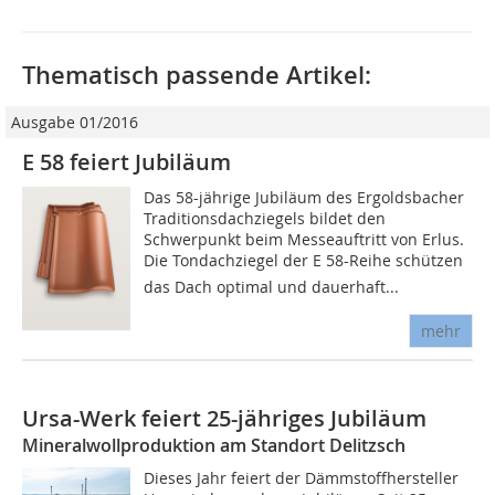
Thematisch passende Artikel:
Ausgabe 01/2016
E 58 feiert Jubiläum
Das 58-jährige Jubiläum des Ergoldsbacher
Traditionsdachziegels bildet den
Schwerpunkt beim Messeauftritt von Erlus.
Die Tondachziegel der E 58-Reihe schützen
das Dach optimal und dauerhaft...
mehr
Ursa-Werk feiert 25-jähriges Jubiläum
Mineralwollproduktion am Standort Delitzsch
Dieses Jahr feiert der Dämmstoffhersteller