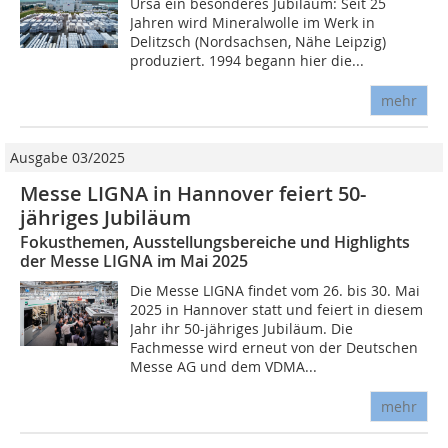
Ursa ein besonderes Jubiläum: Seit 25
Jahren wird Mineralwolle im Werk in
Delitzsch (Nordsachsen, Nähe Leipzig)
produziert. 1994 begann hier die...
mehr
Ausgabe 03/2025
Messe LIGNA in Hannover feiert 50-
jähriges Jubiläum
Fokusthemen, Ausstellungsbereiche und Highlights
der Messe LIGNA im Mai 2025
Die Messe LIGNA findet vom 26. bis 30. Mai
2025 in Hannover statt und feiert in diesem
Jahr ihr 50-jähriges Jubiläum. Die
Fachmesse wird erneut von der Deutschen
Messe AG und dem VDMA...
mehr