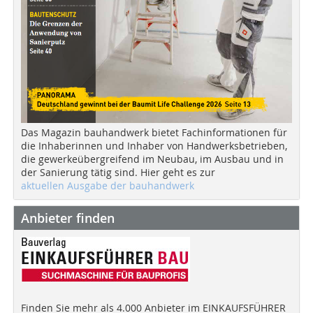
Das Magazin bauhandwerk bietet Fachinformationen für
die Inhaberinnen und Inhaber von Handwerksbetrieben,
die gewerkeübergreifend im Neubau, im Ausbau und in
der Sanierung tätig sind. Hier geht es zur
aktuellen Ausgabe der bauhandwerk
Anbieter finden
Finden Sie mehr als 4.000 Anbieter im EINKAUFSFÜHRER