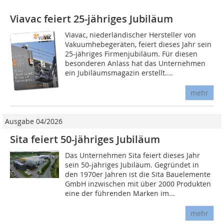
Viavac feiert 25-jähriges Jubiläum
Viavac, niederländischer Hersteller von
Vakuumhebegeräten, feiert dieses Jahr sein
25-jähriges Firmenjubiläum. Für diesen
besonderen Anlass hat das Unternehmen
ein Jubiläumsmagazin erstellt....
mehr
Ausgabe 04/2026
Sita feiert 50-jähriges Jubiläum
Das Unternehmen Sita feiert dieses Jahr
sein 50-jähriges Jubiläum. Gegründet in
den 1970er Jahren ist die Sita Bauelemente
GmbH inzwischen mit über 2000 Produkten
eine der führenden Marken im...
mehr