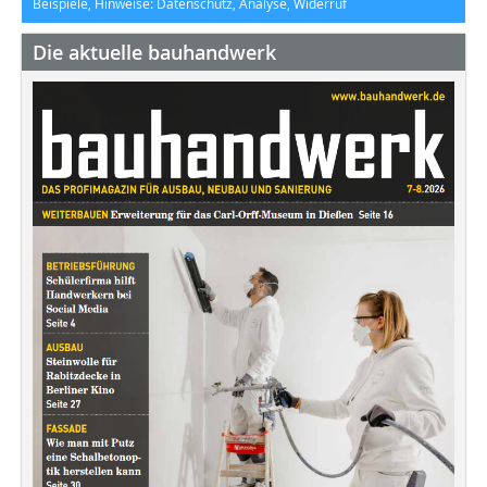
Beispiele, Hinweise: Datenschutz, Analyse, Widerruf
Die aktuelle bauhandwerk