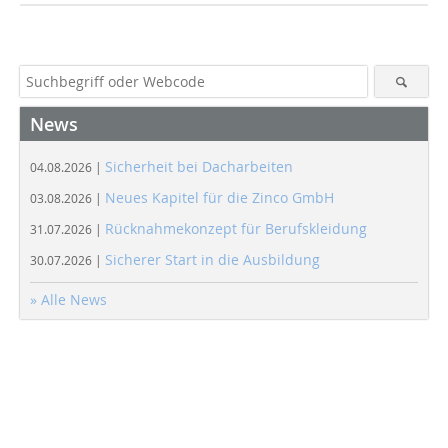
News
Sicherheit bei Dacharbeiten
04.08.2026 |
Neues Kapitel für die Zinco GmbH
03.08.2026 |
Rücknahmekonzept für Berufskleidung
31.07.2026 |
Sicherer Start in die Ausbildung
30.07.2026 |
» Alle News