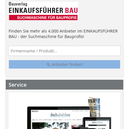
Finden Sie mehr als 4.000 Anbieter im EINKAUFSFÜHRER
BAU - der Suchmaschine für Bauprofis!
Anbieter finden!
Service