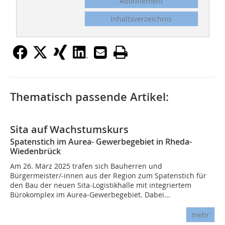
Abonnement
Inhaltsverzeichnis
Thematisch passende Artikel:
Sita auf Wachstumskurs
Spatenstich im Aurea- Gewerbegebiet in Rheda-
Wiedenbrück
Am 26. März 2025 trafen sich Bauherren und
Bürgermeister/-innen aus der Region zum Spatenstich für
den Bau der neuen Sita-Logistikhalle mit integriertem
Bürokomplex im Aurea-Gewerbegebiet. Dabei...
mehr