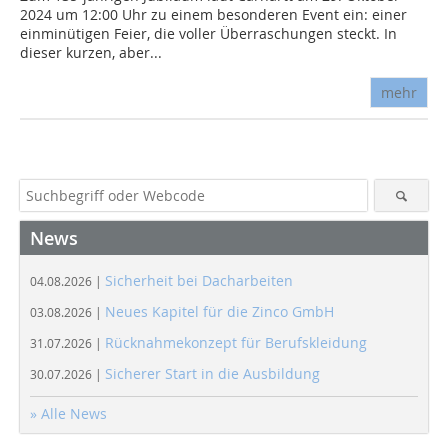
2024 um 12:00 Uhr zu einem besonderen Event ein: einer
einminütigen Feier, die voller Überraschungen steckt. In
dieser kurzen, aber...
mehr
News
Sicherheit bei Dacharbeiten
04.08.2026 |
Neues Kapitel für die Zinco GmbH
03.08.2026 |
Rücknahmekonzept für Berufskleidung
31.07.2026 |
Sicherer Start in die Ausbildung
30.07.2026 |
» Alle News