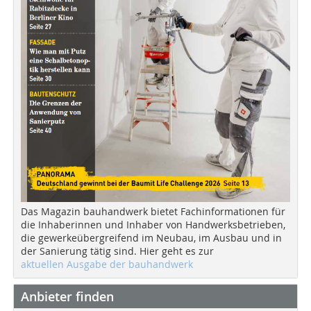
Das Magazin bauhandwerk bietet Fachinformationen für
die Inhaberinnen und Inhaber von Handwerksbetrieben,
die gewerkeübergreifend im Neubau, im Ausbau und in
der Sanierung tätig sind. Hier geht es zur
aktuellen Ausgabe der bauhandwerk
Anbieter finden