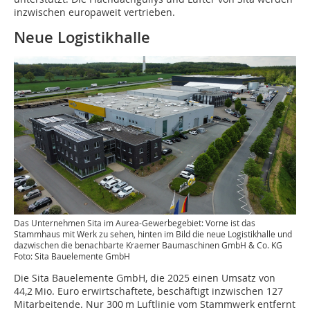
inzwischen europaweit vertrieben.
Neue Logistikhalle
Das Unternehmen Sita im Aurea-Gewerbegebiet: Vorne ist das
Stammhaus mit Werk zu sehen, hinten im Bild die neue Logistikhalle und
dazwischen die benachbarte Kraemer Baumaschinen GmbH & Co. KG
Foto: Sita Bauelemente GmbH
Die Sita Bauelemente GmbH, die 2025 einen Umsatz von
44,2 Mio. Euro erwirtschaftete, beschäftigt inzwischen 127
Mitarbeitende. Nur 300 m Luftlinie vom Stammwerk entfernt