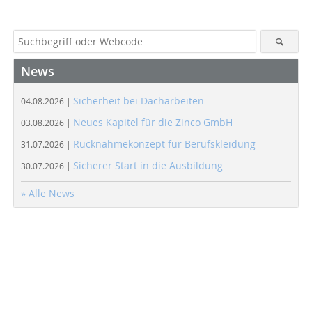
News
Sicherheit bei Dacharbeiten
04.08.2026 |
Neues Kapitel für die Zinco GmbH
03.08.2026 |
Rücknahmekonzept für Berufskleidung
31.07.2026 |
Sicherer Start in die Ausbildung
30.07.2026 |
» Alle News