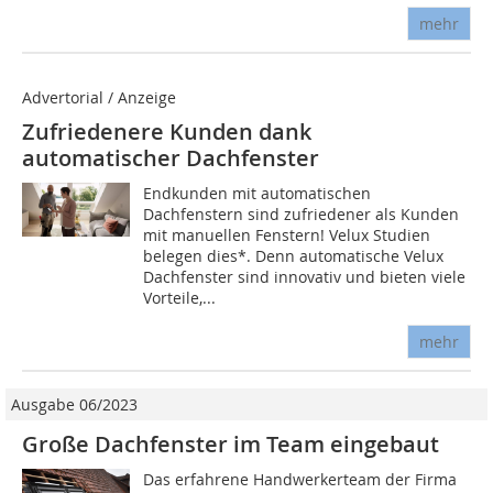
mehr
Advertorial / Anzeige
Zufriedenere Kunden dank
automatischer Dachfenster
Endkunden mit automatischen
Dachfenstern sind zufriedener als Kunden
mit manuellen Fenstern! Velux Studien
belegen dies*. Denn automatische Velux
Dachfenster sind innovativ und bieten viele
Vorteile,...
mehr
Ausgabe 06/2023
Große Dachfenster im Team eingebaut
Das erfahrene Handwerkerteam der Firma