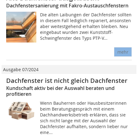
Dachfenstersanierung mit Fakro-Austauschfenstern
Die alten Laibungen der Dachfenster sollten
in diesem Fall lediglich repariert, ansonsten
aber weitestgehend erhalten bleiben. Neu
eingebaut wurden zwei Kunststoff-
Schwingfenster des Typs PTP-V...
mehr
Ausgabe 07/2024
Dachfenster ist nicht gleich Dachfenster
Kundschaft aktiv bei der Auswahl beraten und
profitieren
Wenn Bauherren oder Hausbesitzerinnen
beim Beratungsgespräch mit einem
Dachhandwerksbetrieb erklären, dass sie
sich nicht lange mit der Auswahl der
Dachfenster aufhalten, sondern lieber nur
eine...