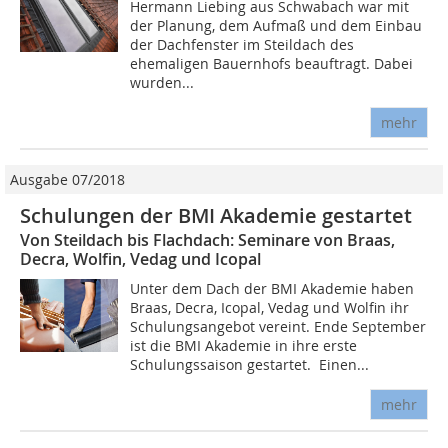
Hermann Liebing aus Schwabach war mit
der Planung, dem Aufmaß und dem Einbau
der Dachfenster im Steildach des
ehemaligen Bauernhofs beauftragt. Dabei
wurden...
mehr
Ausgabe 07/2018
Schulungen der BMI Akademie gestartet
Von Steildach bis Flachdach: Seminare von Braas,
Decra, Wolfin, Vedag und Icopal
Unter dem Dach der BMI Akademie haben
Braas, Decra, Icopal, Vedag und Wolfin ihr
Schulungsangebot vereint. Ende September
ist die BMI Akademie in ihre erste
Schulungssaison gestartet. Einen...
mehr