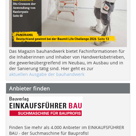
Das Magazin bauhandwerk bietet Fachinformationen für
die Inhaberinnen und Inhaber von Handwerksbetrieben,
die gewerkeübergreifend im Neubau, im Ausbau und in
der Sanierung tätig sind. Hier geht es zur
aktuellen Ausgabe der bauhandwerk
Anbieter finden
Finden Sie mehr als 4.000 Anbieter im EINKAUFSFÜHRER
BAU - der Suchmaschine für Bauprofis!