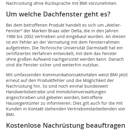
Nachrüstung ohne Rücksprache mit BMI vorzunehmen.
Um welche Dachfenster geht es?
Bei dem betroffenen Produkt handelt es sich um „Atelier-
Fenster“ der Marken Braas oder Delta, die in den Jahren
1986 bis 2002 vertrieben und eingebaut wurden. An diesen
ist ein Fehler an der Vernietung mit dem Fensterrahmen
aufgetreten. Die Technische Universität Darmstadt hat ein
zertifiziertes Verfahren entwickelt, mit dem das Fenster
ohne großen Aufwand nachgerüstet werden kann. Danach
sind die Fenster sicher und weiterhin nutzbar.
Mit umfassenden Kommunikationsaktivitäten weist BMI jetzt
erneut auf den Produktfehler und die Möglichkeit der
Nachrüstung hin. So sind noch einmal bundesweit
Handwerksbetriebe und Immobilienverwaltungen
angeschrieben und gebeten worden, betroffene
Hauseigentümer zu informieren. Dies gilt auch für die mit
Kunden in Kontakt stehenden Vertriebsmitarbeitenden von
BMI.
Kostenlose Nachrüstung beauftragen