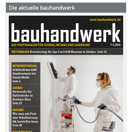
Die aktuelle bauhandwerk