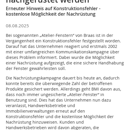
Erneuter Hinweis auf Konstruktionsfehler -
kostenlose Möglichkeit der Nachrüstung
08.08.2025
Bei sogenannten „Atelier-Fenstern“ von Braas ist in der
Vergangenheit ein Konstruktionsfehler festgestellt worden.
Darauf hat das Unternehmen reagiert und erstmals 2002
mit einer umfangreichen Kommunikationskampagne über
dieses Problem informiert. Dabei wurde die Möglichkeit
einer Nachrüstung aufgezeigt, die eine sichere Handhabung
der Fenster gewährleisten soll.
Die Nachrüstungskampagne dauert bis heute an, dadurch
konnte bereits die überwiegende Zahl der betroffenen
Produkte gesichert werden. Allerdings geht BMI davon aus,
dass noch immer ungesicherte „Atelier-Fenster“ in
Benutzung sind. Dies hat das Unternehmen nun dazu
veranlasst, Handwerksbetriebe und
Immobilienverwaltungen erneut auf den
Konstruktionsfehler und die kostenlose Möglichkeit der
Nachrüstung hinzuweisen. Kunden und
Handwerksbetrieben wird davon abgeraten, die