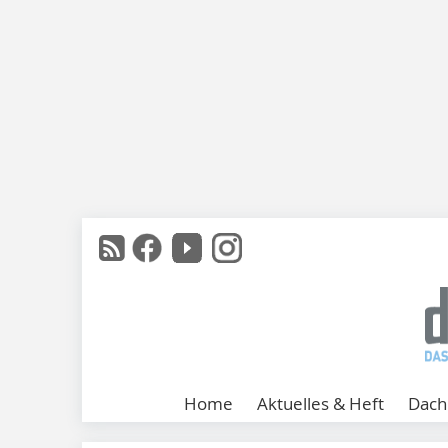
Home
Aktuelles & Heft
Dach