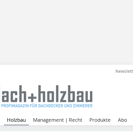
Newslet
Holzbau
Management | Recht
Produkte
Abo