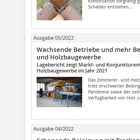
Konstruktion sorgfältig g
Schäden entstehen....
Ausgabe 05/2022
Wachsende Betriebe und mehr Be
und Holzbaugewerbe
Lagebericht zeigt Markt- und Konjunkture
Holzbaugewerbe im Jahr 2021
Das Zimmerer- und Holz
trotz erschwerter Bedin
Pandemie sowie der zeit
Verfügbarkeit von Holz u
Ausgabe 04/2022