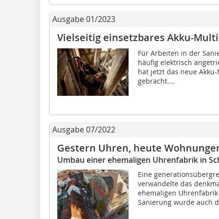
Ausgabe 01/2023
Vielseitig einsetzbares Akku-Multi
Für Arbeiten in der Sa
häufig elektrisch angetri
hat jetzt das neue Akku-
gebracht....
Ausgabe 07/2022
Gestern Uhren, heute Wohnunge
Umbau einer ehemaligen Uhrenfabrik in 
Eine generationsübergre
verwandelte das denkma
ehemaligen Uhrenfabrik
Sanierung wurde auch de