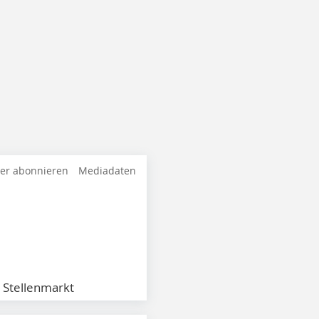
ter abonnieren
Mediadaten
Stellenmarkt