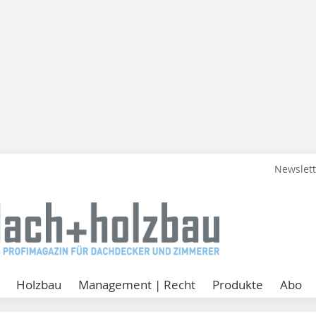
Newslet
Holzbau
Management | Recht
Produkte
Abo