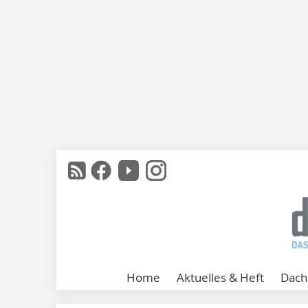
Home
Aktuelles & Heft
Dach