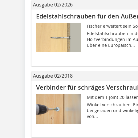
Ausgabe 02/2026
Edelstahlschrauben für den Auße
Fischer erweitert sein So
Edelstahlschrauben in 
Holzverbindungen im Au
über eine Europäisch...
Ausgabe 02/2018
Verbinder für schräges Verschra
Mit dem T-Joint 20 las
Winkel verschrauben. Ei
bei geraden und winkeli
von...