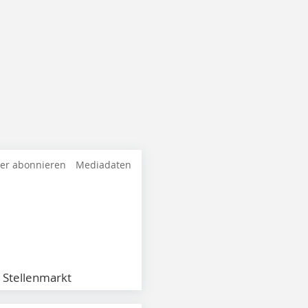
ter abonnieren
Mediadaten
Stellenmarkt