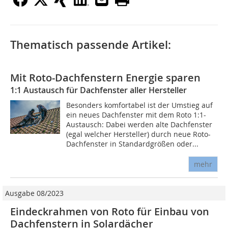
Thematisch passende Artikel:
Mit Roto-Dachfenstern Energie sparen
1:1 Austausch für Dachfenster aller Hersteller
Besonders komfortabel ist der Umstieg auf
ein neues Dachfenster mit dem Roto 1:1-
Austausch: Dabei werden alte Dachfenster
(egal welcher Hersteller) durch neue Roto-
Dachfenster in Standardgrößen oder...
mehr
Ausgabe 08/2023
Eindeckrahmen von Roto für Einbau von
Dachfenstern in Solardächer