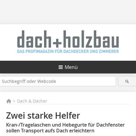
Menü
Dach & Dächer
Zwei starke Helfer
Kran-/Tragelaschen und Hebegurte für Dachfenster
sollen Transport aufs Dach erleichtern