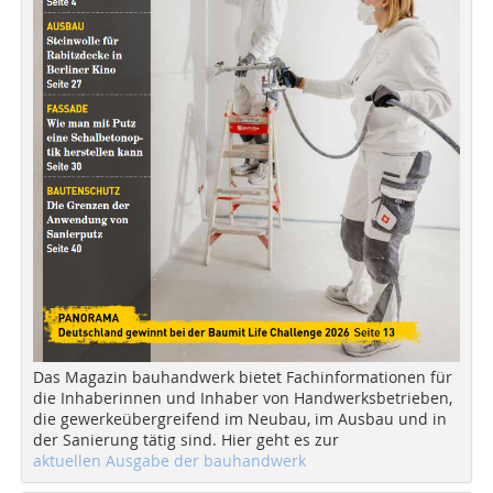
Das Magazin bauhandwerk bietet Fachinformationen für
die Inhaberinnen und Inhaber von Handwerksbetrieben,
die gewerkeübergreifend im Neubau, im Ausbau und in
der Sanierung tätig sind. Hier geht es zur
aktuellen Ausgabe der bauhandwerk