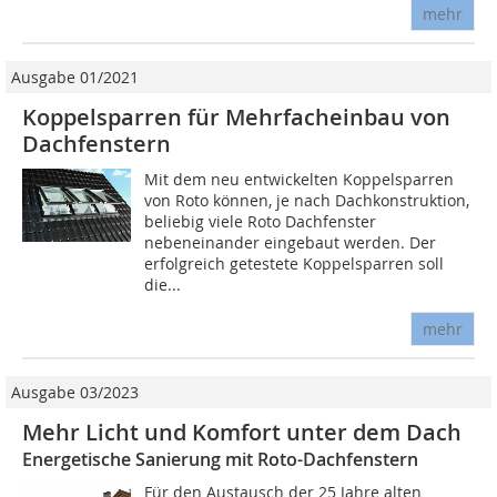
mehr
Ausgabe 01/2021
Koppelsparren für Mehrfacheinbau von
Dachfenstern
Mit dem neu entwickelten Koppelsparren
von Roto können, je nach Dachkonstruktion,
beliebig viele Roto Dachfenster
nebeneinander eingebaut werden. Der
erfolgreich getestete Koppelsparren soll
die...
mehr
Ausgabe 03/2023
Mehr Licht und Komfort unter dem Dach
Energetische Sanierung mit Roto-Dachfenstern
Für den Austausch der 25 Jahre alten