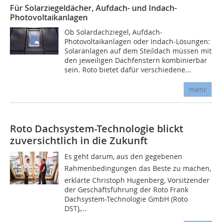
Für Solarziegeldächer, Aufdach- und Indach-
Photovoltaikanlagen
Ob Solardachziegel, Aufdach-
Photovoltaikanlagen oder Indach-Lösungen:
Solaranlagen auf dem Steildach müssen mit
den jeweiligen Dachfenstern kombinierbar
sein. Roto bietet dafür verschiedene...
mehr
Roto Dachsystem-Technologie blickt
zuversichtlich in die Zukunft
Es geht darum, aus den gegebenen
Rahmenbedingungen das Beste zu machen,
erklärte Christoph Hugenberg, Vorsitzender
der Geschäftsführung der Roto Frank
Dachsystem-Technologie GmbH (Roto
DST),...