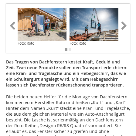
Foto: Roto
Foto: Roto
Foto: Ro
Das Tragen von Dachfenstern kostet Kraft, Geduld und
Zeit. Zwei neue Produkte sollen den Transport erleichtern:
eine Kran- und Tragelasche und ein Hebegeschirr, das wie
ein Schultergurt angelegt wird. Mit dem Hebegeschirr
lassen sich Dachfenster rückenschonend transportieren.
Die beiden neuen Helfer für die Montage von Dachfenstern
kommen vom Hersteller Roto und heißen „Kurt“ und „Karl“.
Hinter dem Namen „Kurt“ steckt eine Kran- und Tragelasche,
die aus dem gleichen Material wie ein Auto-Anschnallgurt
besteht. Die Lasche ist serienmäßig an den Dachfenstern
der Roto-Reihe „Designo R6/R8 Quadro“ vormontiert. Sie
erlaubt es, das Fenster sicher zu greifen und ohne