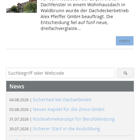
Dachfenster in einem Wohnhausdach in
Waldbrunn wurde der Dachdeckerbetrieb
Alex Pfeiffer GmbH beauftragt. Die
Entscheidung fiel auf fünf neue,
dreifachverglaste...
mehr
News
Sicherheit bei Dacharbeiten
04.08.2026 |
Neues Kapitel für die Zinco GmbH
03.08.2026 |
Rücknahmekonzept für Berufskleidung
31.07.2026 |
Sicherer Start in die Ausbildung
30.07.2026 |