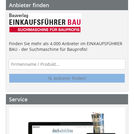
Anbieter finden
Finden Sie mehr als 4.000 Anbieter im EINKAUFSFÜHRER
BAU - der Suchmaschine für Bauprofis!
Anbieter finden!
Service