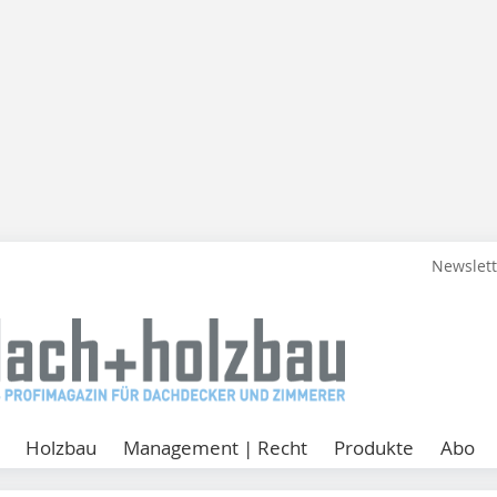
Newslet
Holzbau
Management | Recht
Produkte
Abo