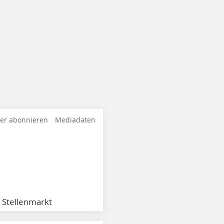
ter abonnieren
Mediadaten
Stellenmarkt