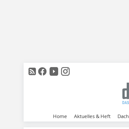
Home
Aktuelles & Heft
Dach