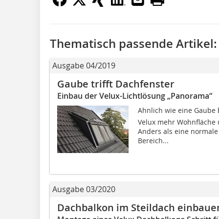
Thematisch passende Artikel:
Ausgabe 04/2019
Gaube trifft Dachfenster
Einbau der Velux-Lichtlösung „Panorama“
Ahnlich wie eine Gaube b
Velux mehr Wohnfläche u
Anders als eine normale
Bereich...
Ausgabe 03/2020
Dachbalkon im Steildach einbaue