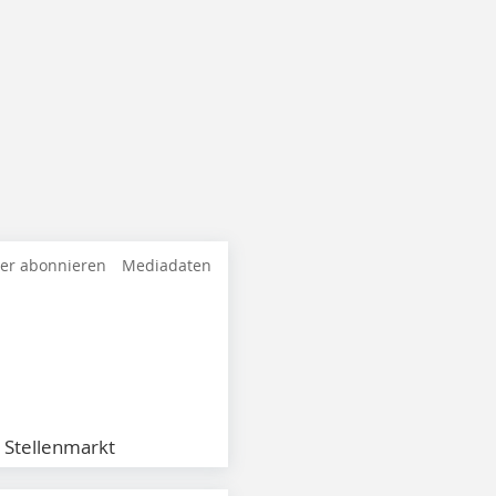
ter abonnieren
Mediadaten
Stellenmarkt