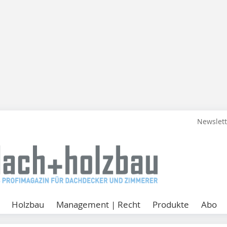
Newslet
Holzbau
Management | Recht
Produkte
Abo