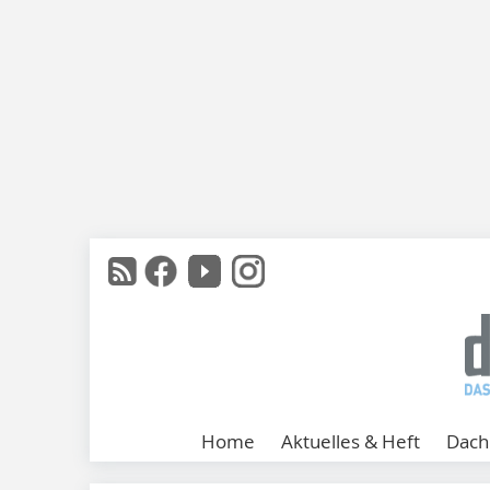
Home
Aktuelles & Heft
Dach