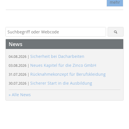
mehr
News
Sicherheit bei Dacharbeiten
04.08.2026 |
Neues Kapitel für die Zinco GmbH
03.08.2026 |
Rücknahmekonzept für Berufskleidung
31.07.2026 |
Sicherer Start in die Ausbildung
30.07.2026 |
» Alle News