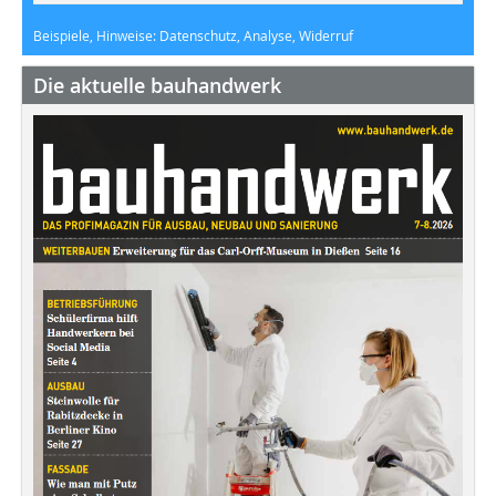
Beispiele, Hinweise: Datenschutz, Analyse, Widerruf
Die aktuelle bauhandwerk