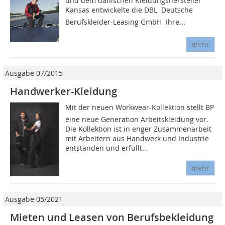
und dem dänischen Kleidungshersteller
Kansas entwickelte die DBL  Deutsche
Berufskleider-Leasing GmbH  ihre...
mehr
Ausgabe 07/2015
Handwerker-Kleidung
Mit der neuen Workwear-Kollektion stellt BP
eine neue Generation Arbeitskleidung vor.
Die Kollektion ist in enger Zusammenarbeit
mit Arbeitern aus Handwerk und Industrie
entstanden und erfüllt...
mehr
Ausgabe 05/2021
Mieten und Leasen von Berufsbekleidung