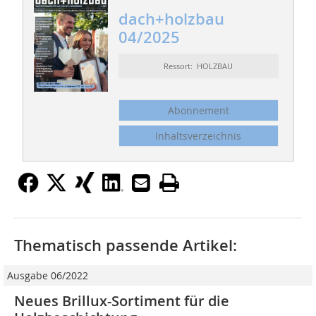
dach+holzbau
04/2025
Ressort: HOLZBAU
Abonnement
Inhaltsverzeichnis
Thematisch passende Artikel:
Ausgabe 06/2022
Neues Brillux-Sortiment für die