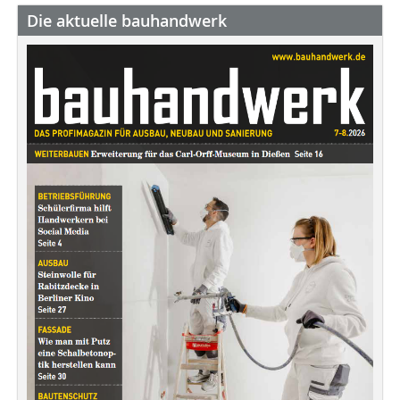
Die aktuelle bauhandwerk