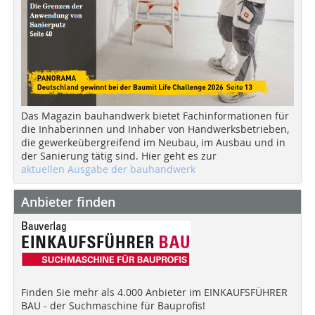
Das Magazin bauhandwerk bietet Fachinformationen für
die Inhaberinnen und Inhaber von Handwerksbetrieben,
die gewerkeübergreifend im Neubau, im Ausbau und in
der Sanierung tätig sind. Hier geht es zur
aktuellen Ausgabe der bauhandwerk
Anbieter finden
Finden Sie mehr als 4.000 Anbieter im EINKAUFSFÜHRER
BAU - der Suchmaschine für Bauprofis!