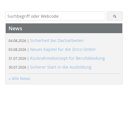
News
Sicherheit bei Dacharbeiten
04.08.2026 |
Neues Kapitel für die Zinco GmbH
03.08.2026 |
Rücknahmekonzept für Berufskleidung
31.07.2026 |
Sicherer Start in die Ausbildung
30.07.2026 |
» Alle News