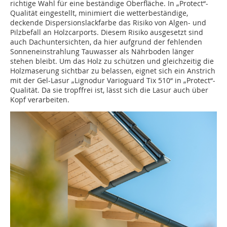
richtige Wahl für eine beständige Oberfläche. In „Protect“-
Qualität eingestellt, minimiert die wetterbeständige,
deckende Dispersionslackfarbe das Risiko von Algen- und
Pilzbefall an Holzcarports. Diesem Risiko ausgesetzt sind
auch Dachuntersichten, da hier aufgrund der fehlenden
Sonneneinstrahlung Tauwasser als Nährboden länger
stehen bleibt. Um das Holz zu schützen und gleichzeitig die
Holzmaserung sichtbar zu belassen, eignet sich ein Anstrich
mit der Gel-Lasur „Lignodur Varioguard Tix 510“ in „Protect“-
Qualität. Da sie tropffrei ist, lässt sich die Lasur auch über
Kopf verarbeiten.