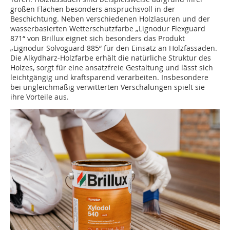
großen Flächen besonders anspruchsvoll in der
Beschichtung. Neben verschiedenen Holzlasuren und der
wasserbasierten Wetterschutzfarbe „Lignodur Flexguard
871“ von Brillux eignet sich besonders das Produkt
„Lignodur Solvoguard 885“ für den Einsatz an Holzfassaden.
Die Alkydharz-Holzfarbe erhält die natürliche Struktur des
Holzes, sorgt für eine ansatzfreie Gestaltung und lässt sich
leichtgängig und kraftsparend verarbeiten. Insbesondere
bei ungleichmäßig verwitterten Verschalungen spielt sie
ihre Vorteile aus.