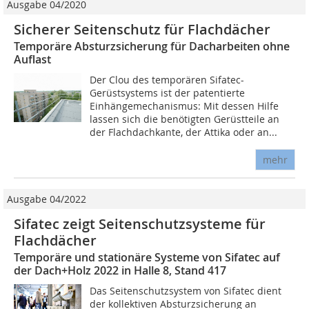
Ausgabe 04/2020
Sicherer Seitenschutz für Flachdächer
Temporäre Absturzsicherung für Dacharbeiten ohne
Auflast
Der Clou des temporären Sifatec-
Gerüstsystems ist der patentierte
Einhängemechanismus: Mit dessen Hilfe
lassen sich die benötigten Gerüstteile an
der Flachdachkante, der Attika oder an...
mehr
Ausgabe 04/2022
Sifatec zeigt Seitenschutzsysteme für
Flachdächer
Temporäre und stationäre Systeme von Sifatec auf
der Dach+Holz 2022 in Halle 8, Stand 417
Das Seitenschutzsystem von Sifatec dient
der kollektiven Absturzsicherung an