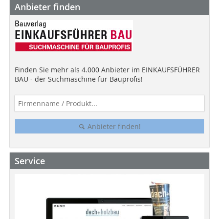
Anbieter finden
Finden Sie mehr als 4.000 Anbieter im EINKAUFSFÜHRER
BAU - der Suchmaschine für Bauprofis!
Anbieter finden!
Service