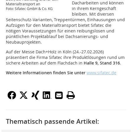
Dacharbeiten und können
Materialtransport an
in ihrem Kerngeschäft
Foto: Sifatec GmbH & Co. KG
bleiben. Mit diversen
Seitenschutz-Varianten, Treppentürmen, Einhausungen und
Aufzügen für den Materialtransport bietet Sifatec die
nötigen Voraussetzungen für einen reibungslosen und
pünktlichen Projektablauf bei Dachsanierungs- und
Neubauprojekten.
Auf der Messe Dach+Holz in Köln (24.-27.02.2026)
präsentiert die Firma Sifatec ihre Produktlösungen rund um
sichere Arbeiten auf dem Flachdach in
Halle 9, Stand 316
.
Weitere Informationen finden Sie unter
www.sifatec.de
Thematisch passende Artikel: