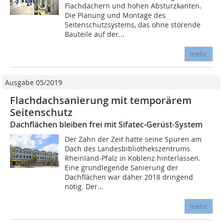
Flachdächern und hohen Absturzkanten.
Die Planung und Montage des
Seitenschutzsystems, das ohne störende
Bauteile auf der...
mehr
Ausgabe 05/2019
Flachdachsanierung mit temporärem
Seitenschutz
Dachflächen bleiben frei mit Sifatec-Gerüst-System
Der Zahn der Zeit hatte seine Spuren am
Dach des Landesbibliothekszentrums
Rheinland-Pfalz in Koblenz hinterlassen.
Eine grundlegende Sanierung der
Dachflächen war daher 2018 dringend
nötig. Der...
mehr