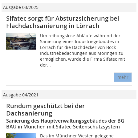
Ausgabe 03/2025
Sifatec sorgt für Absturzsicherung bei
Flachdachsanierung in Lörrach
Um reibungslose Abläufe während der
Sanierung eines Industriegebäudes in
Lörrach für die Dachdecker von Bock
Industriebedachungen aus Moringen zu
ermöglichen, wurde die Firma Sifatec mit
der...
mehr
Ausgabe 04/2021
Rundum geschützt bei der
Dachsanierung
Sanierung des Hauptverwaltungsgebäudes der BG
BAU in München mit Sifatec-Seitenschutzsystem
Das im Münchner Westen gelegene