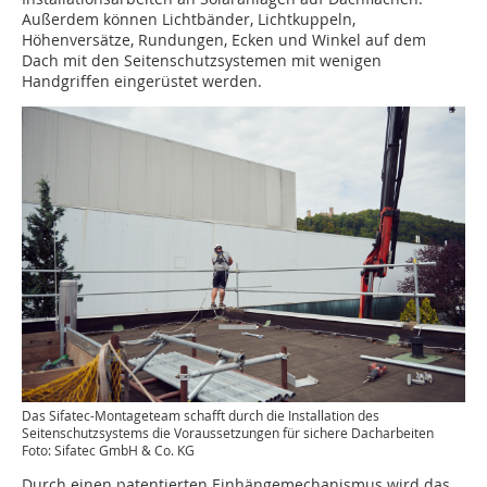
Außerdem können Lichtbänder, Lichtkuppeln,
Höhenversätze, Rundungen, Ecken und Winkel auf dem
Dach mit den Seitenschutzsystemen mit wenigen
Handgriffen eingerüstet werden.
Das Sifatec-Montageteam schafft durch die Installation des
Seitenschutzsystems die Voraussetzungen für sichere Dacharbeiten
Foto: Sifatec GmbH & Co. KG
Durch einen patentierten Einhängemechanismus wird das