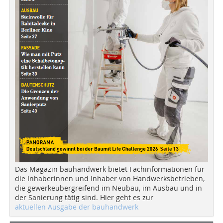
Das Magazin bauhandwerk bietet Fachinformationen für
die Inhaberinnen und Inhaber von Handwerksbetrieben,
die gewerkeübergreifend im Neubau, im Ausbau und in
der Sanierung tätig sind. Hier geht es zur
aktuellen Ausgabe der bauhandwerk