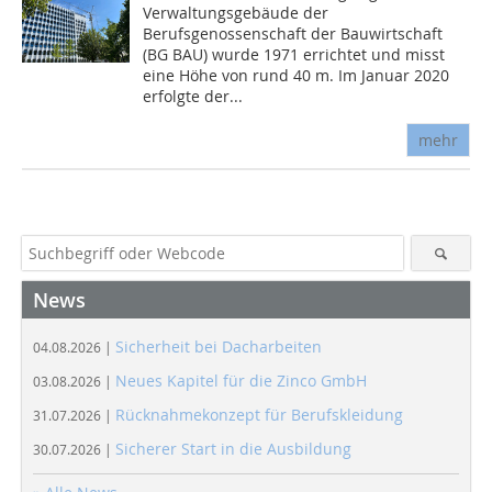
Verwaltungsgebäude der
Berufsgenossenschaft der Bauwirtschaft
(BG BAU) wurde 1971 errichtet und misst
eine Höhe von rund 40 m. Im Januar 2020
erfolgte der...
mehr
News
Sicherheit bei Dacharbeiten
04.08.2026 |
Neues Kapitel für die Zinco GmbH
03.08.2026 |
Rücknahmekonzept für Berufskleidung
31.07.2026 |
Sicherer Start in die Ausbildung
30.07.2026 |