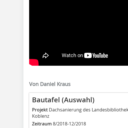
Von Daniel Kraus
Bautafel (Auswahl)
Projekt
Dachsanierung des Landesbibliothek
Koblenz
Zeitraum
8/2018-12/2018