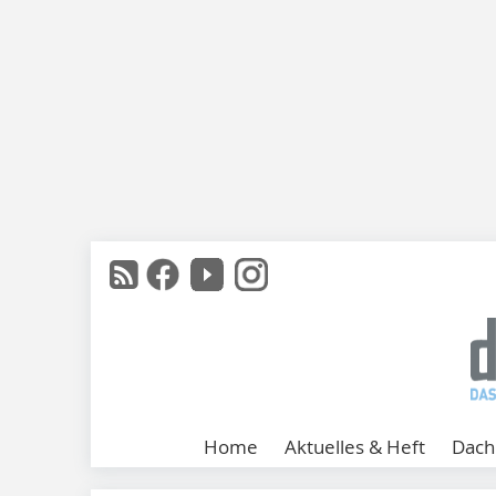
Home
Aktuelles & Heft
Dach