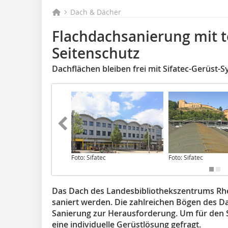
Dach & Dächer
Flachdachsanierung mit
Seitenschutz
Dachflächen bleiben frei mit Sifatec-Gerüst-
Foto: Sifatec
Foto: Sifatec
Das Dach des Landesbibliothekszentrums Rhe
saniert werden. Die zahlreichen Bögen des D
Sanierung zur Herausforderung. Um für den 
eine individuelle Gerüstlösung gefragt.