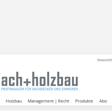
Newslet
Holzbau
Management | Recht
Produkte
Abo