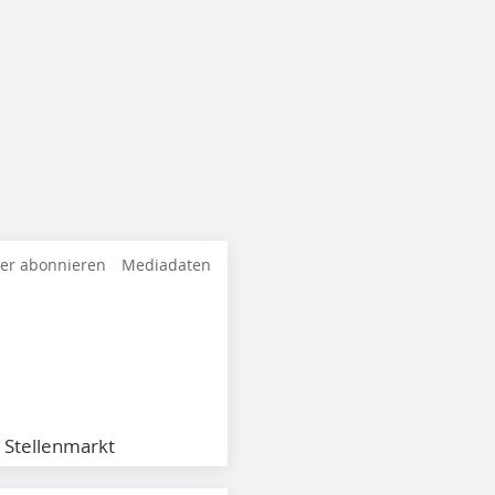
ter abonnieren
Mediadaten
Stellenmarkt