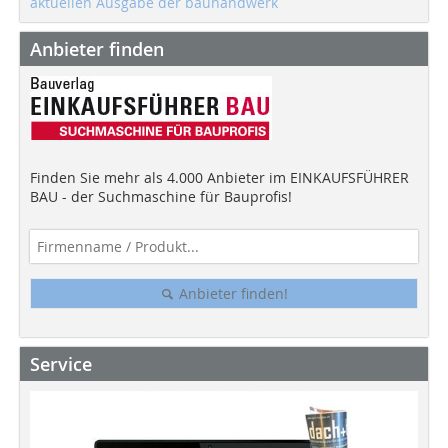
aktuellen Ausgabe der bauhandwerk
Anbieter finden
Finden Sie mehr als 4.000 Anbieter im EINKAUFSFÜHRER
BAU - der Suchmaschine für Bauprofis!
Anbieter finden!
Service