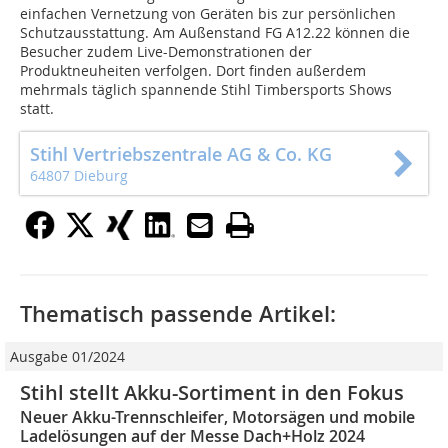
einfachen Vernetzung von Geräten bis zur persönlichen
Schutzausstattung. Am Außenstand FG A12.22 können die
Besucher zudem Live-Demonstrationen der
Produktneuheiten verfolgen. Dort finden außerdem
mehrmals täglich spannende Stihl Timbersports Shows
statt.
Stihl Vertriebszentrale AG & Co. KG
64807 Dieburg
Thematisch passende Artikel:
Ausgabe 01/2024
Stihl stellt Akku-Sortiment in den Fokus
Neuer Akku-Trennschleifer, Motorsägen und mobile
Ladelösungen auf der Messe Dach+Holz 2024