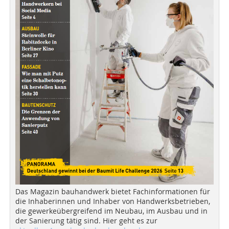
Das Magazin bauhandwerk bietet Fachinformationen für
die Inhaberinnen und Inhaber von Handwerksbetrieben,
die gewerkeübergreifend im Neubau, im Ausbau und in
der Sanierung tätig sind. Hier geht es zur