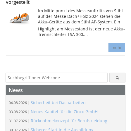
vorgestellt
Im Mittelpunkt des Messeauftritts von Stihl
auf der Messe Dach+Holz 2024 stehen die
Akku-Geräte aus dem Stihl AP-System. Ein
Highlight am Messestand ist der neue Akku-
Trennschleifer TSA 300....
mehr
News
Sicherheit bei Dacharbeiten
04.08.2026 |
Neues Kapitel für die Zinco GmbH
03.08.2026 |
Rücknahmekonzept für Berufskleidung
31.07.2026 |
Sicherer Start in die Ausbildung
30.07.2026 |