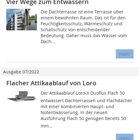
Vier Wege zum Entwässern
Die Dachterrasse ist eine Terrasse über
einem bewohnten Raum. Das ist für den
Feuchtigkeitsschutz, Wärmeschutz und
Schallschutz von entscheidender
Bedeutung. Daher muss das Wasser vom
Dach...
mehr
Ausgabe 07/2022
Flacher Attikaablauf von Loro
Der Attikaablauf Loro-X Duoflux Flach 50
entwässert Dachterrassen und Flachdächer
mit einer kombinierten Haupt- und
Notentwässerung. In der neuen
Ausführung Flach 50 genügen bereits 50
mm...
mehr