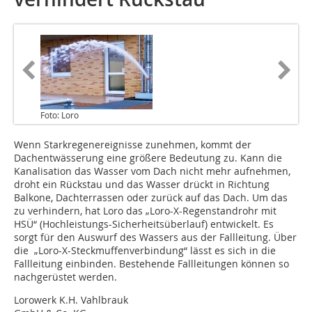
Foto: Loro
Wenn Starkregenereignisse zunehmen, kommt der
Dachentwässerung eine größere Bedeutung zu. Kann die
Kanalisation das Wasser vom Dach nicht mehr aufnehmen,
droht ein Rückstau und das Wasser drückt in Richtung
Balkone, Dachterrassen oder zurück auf das Dach. Um das
zu verhindern, hat Loro das „Loro-X-Regenstandrohr mit
HSÜ“ (Hochleistungs-Sicherheitsüberlauf) entwickelt. Es
sorgt für den Auswurf des Wassers aus der Fallleitung. Über
die „Loro-X-Steckmuffenverbindung“ lässt es sich in die
Fallleitung einbinden. Bestehende Fallleitungen können so
nachgerüstet werden.
Lorowerk K.H. Vahlbrauk