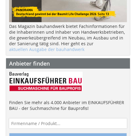
Das Magazin bauhandwerk bietet Fachinformationen für
die Inhaberinnen und Inhaber von Handwerksbetrieben,
die gewerkeübergreifend im Neubau, im Ausbau und in
der Sanierung tätig sind. Hier geht es zur
aktuellen Ausgabe der bauhandwerk
Anbieter finden
Finden Sie mehr als 4.000 Anbieter im EINKAUFSFÜHRER
BAU - der Suchmaschine für Bauprofis!