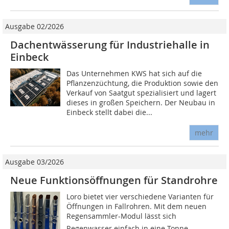
Ausgabe 02/2026
Dachentwässerung für Industriehalle in
Einbeck
Das Unternehmen KWS hat sich auf die
Pflanzenzüchtung, die Produktion sowie den
Verkauf von Saatgut spezialisiert und lagert
dieses in großen Speichern. Der Neubau in
Einbeck stellt dabei die...
mehr
Ausgabe 03/2026
Neue Funktionsöffnungen für Standrohre
Loro bietet vier verschiedene Varianten für
Öffnungen in Fallrohren. Mit dem neuen
Regensammler-Modul lässt sich
Regenwasser einfach in eine Tonne