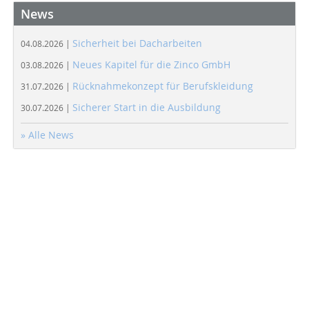
News
Sicherheit bei Dacharbeiten
04.08.2026 |
Neues Kapitel für die Zinco GmbH
03.08.2026 |
Rücknahmekonzept für Berufskleidung
31.07.2026 |
Sicherer Start in die Ausbildung
30.07.2026 |
» Alle News