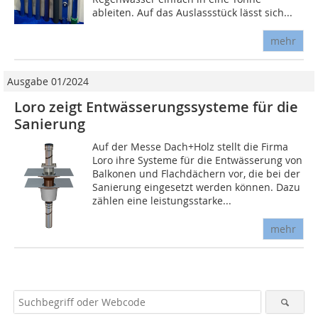
ableiten. Auf das Auslassstück lässt sich...
mehr
Ausgabe 01/2024
Loro zeigt Entwässerungssysteme für die
Sanierung
Auf der Messe Dach+Holz stellt die Firma
Loro ihre Systeme für die Entwässerung von
Balkonen und Flachdächern vor, die bei der
Sanierung eingesetzt werden können. Dazu
zählen eine leistungsstarke...
mehr