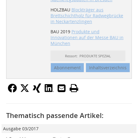
HOLZBAU
Blockträger aus
Brettschichtholz für Radwegbrücke
in Neckartenzlingen
BAU 2019
Produkte und
Innovationen auf der Messe BAU in
München
Ressort: PRODUKTE SPEZIAL
Abonnement
Inhaltsverzeichnis
Thematisch passende Artikel:
Ausgabe 03/2017