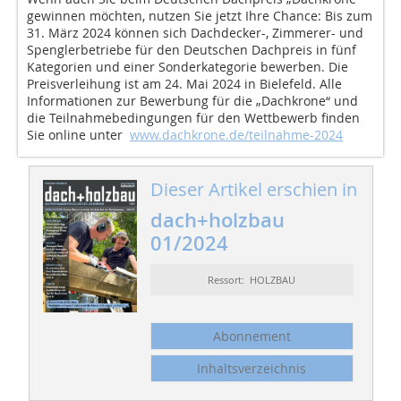
gewinnen möchten, nutzen Sie jetzt Ihre Chance: Bis zum
31. März 2024 können sich Dachdecker-, Zimmerer- und
Spenglerbetriebe für den Deutschen Dachpreis in fünf
Kategorien und einer Sonderkategorie bewerben. Die
Preisverleihung ist am 24. Mai 2024 in Bielefeld. Alle
Informationen zur Bewerbung für die „Dachkrone“ und
die Teilnahmebedingungen für den Wettbewerb finden
Sie online unter
www.dachkrone.de/teilnahme-2024
Dieser Artikel erschien in
dach+holzbau
01/2024
Ressort: HOLZBAU
Abonnement
Inhaltsverzeichnis