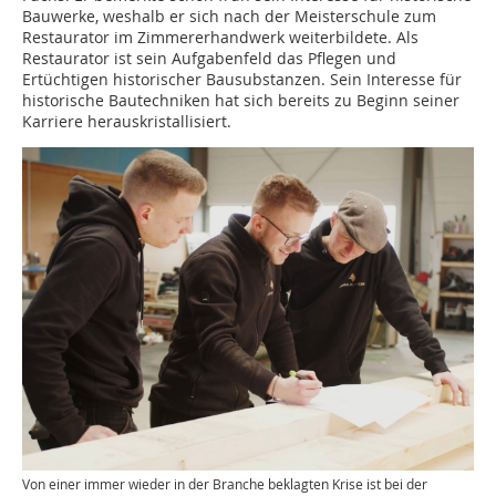
Bauwerke, weshalb er sich nach der Meisterschule zum
Restaurator im Zimmererhandwerk weiterbildete. Als
Restaurator ist sein Aufgabenfeld das Pflegen und
Ertüchtigen historischer Bausubstanzen. Sein Interesse für
historische Bautechniken hat sich bereits zu Beginn seiner
Karriere herauskristallisiert.
Von einer immer wieder in der Branche beklagten Krise ist bei der