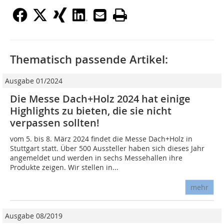
Thematisch passende Artikel:
Ausgabe 01/2024
Die Messe Dach+Holz 2024 hat einige
Highlights zu bieten, die sie nicht
verpassen sollten!
vom 5. bis 8. März 2024 findet die Messe Dach+Holz in
Stuttgart statt. Über 500 Aussteller haben sich dieses Jahr
angemeldet und werden in sechs Messehallen ihre
Produkte zeigen. Wir stellen in...
mehr
Ausgabe 08/2019