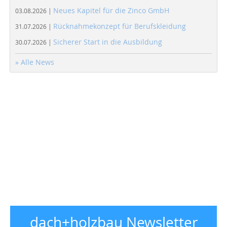
Neues Kapitel für die Zinco GmbH
03.08.2026 |
Rücknahmekonzept für Berufskleidung
31.07.2026 |
Sicherer Start in die Ausbildung
30.07.2026 |
» Alle News
dach+holzbau Newsletter