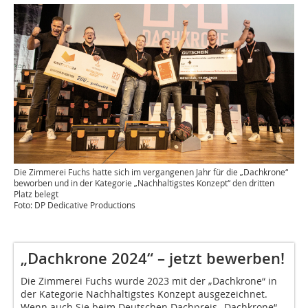
Die Zimmerei Fuchs hatte sich im vergangenen Jahr für die „Dachkrone“
beworben und in der Kategorie „Nachhaltigstes Konzept“ den dritten
Platz belegt
Foto: DP Dedicative Productions
„Dachkrone 2024“ – jetzt bewerben!
Die Zimmerei Fuchs wurde 2023 mit der „Dachkrone“ in
der Kategorie Nachhaltigstes Konzept ausgezeichnet.
Wenn auch Sie beim Deutschen Dachpreis „Dachkrone“