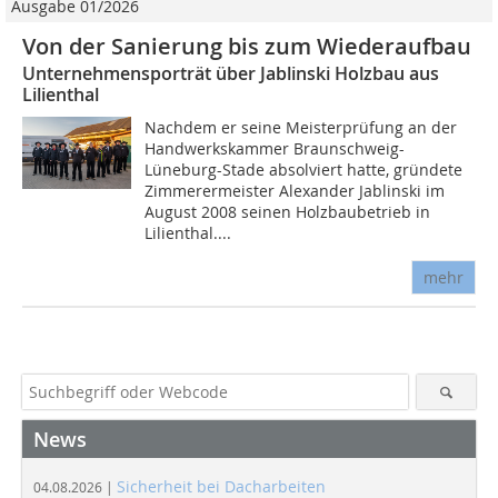
Ausgabe 01/2026
Von der Sanierung bis zum Wiederaufbau
Unternehmensporträt über Jablinski Holzbau aus
Lilienthal
Nachdem er seine Meisterprüfung an der
Handwerkskammer Braunschweig-
Lüneburg-Stade absolviert hatte, gründete
Zimmerermeister Alexander Jablinski im
August 2008 seinen Holzbaubetrieb in
Lilienthal....
mehr
News
Sicherheit bei Dacharbeiten
04.08.2026 |