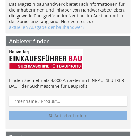
Das Magazin bauhandwerk bietet Fachinformationen für
die Inhaberinnen und Inhaber von Handwerksbetrieben,
die gewerkeübergreifend im Neubau, im Ausbau und in
der Sanierung tätig sind. Hier geht es zur
aktuellen Ausgabe der bauhandwerk
Anbieter finden
Finden Sie mehr als 4.000 Anbieter im EINKAUFSFÜHRER
BAU - der Suchmaschine für Bauprofis!
Anbieter finden!