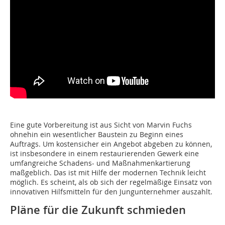
Eine gute Vorbereitung ist aus Sicht von Marvin Fuchs
ohnehin ein wesentlicher Baustein zu Beginn eines
Auftrags. Um kostensicher ein Angebot abgeben zu können,
ist insbesondere in einem restaurierenden Gewerk eine
umfangreiche Schadens- und Maßnahmenkartierung
maßgeblich. Das ist mit Hilfe der modernen Technik leicht
möglich. Es scheint, als ob sich der regelmäßige Einsatz von
innovativen Hilfsmitteln für den Jungunternehmer auszahlt.
Pläne für die Zukunft schmieden