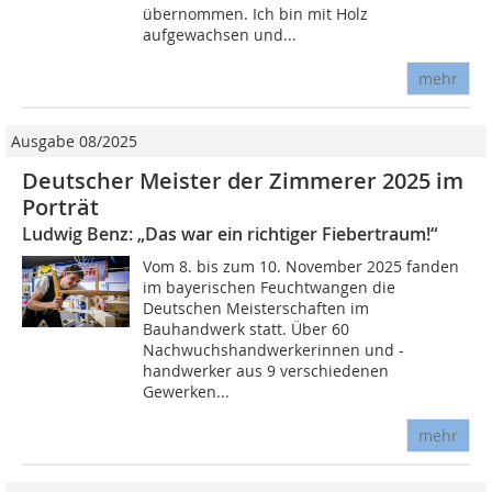
übernommen. Ich bin mit Holz
aufgewachsen und...
mehr
Ausgabe 08/2025
Deutscher Meister der Zimmerer 2025 im
Porträt
Ludwig Benz: „Das war ein richtiger Fiebertraum!“
Vom 8. bis zum 10. November 2025 fanden
im bayerischen Feuchtwangen die
Deutschen Meisterschaften im
Bauhandwerk statt. Über 60
Nachwuchshandwerkerinnen und -
handwerker aus 9 verschiedenen
Gewerken...
mehr