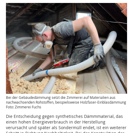
Bei der Gebäudedämmung setzt die Zimmerei auf Materialien aus
nachwachsenden Rohstoffen, beispielsweise Holzfaser-Einblasdämmung
Foto: Zimmerei Fuchs
Die Entscheidung gegen synthetisches Dämmmaterial, das
einen hohen Energieverbrauch in der Herstellung
verursacht und später als Sondermüll endet, ist ein weiterer