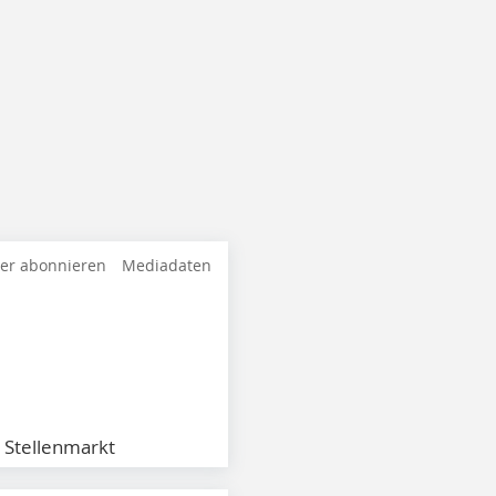
ter abonnieren
Mediadaten
Stellenmarkt