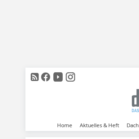
Home
Aktuelles & Heft
Dach