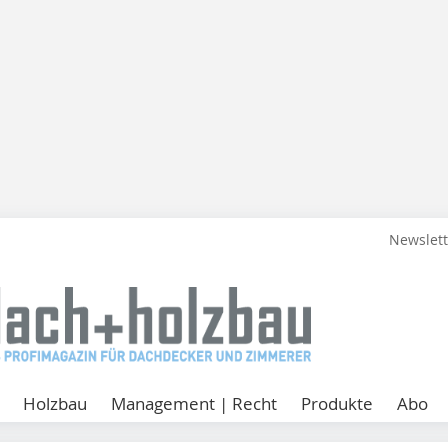
Newslet
Holzbau
Management | Recht
Produkte
Abo