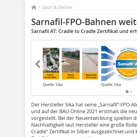
Dach & Dächer
Sarnafil-FPO-Bahnen weit
Sarnafil AT: Cradle to Cradle Zertifikat und e
Quelle: Sika
Quelle: Sika
Der Hersteller Sika hat seine „Sarnafil“-FPO-
und auf der BAU Online 2021 erstmals die neu
vorgestellt. Bei der Neuentwicklung spielten 
Nachhaltigkeit laut Hersteller eine große Roll
Cradle“ Zertifikat in Silber ausgezeichnet un