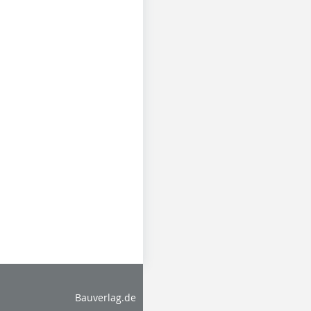
Bauverlag.de