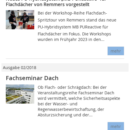
Flachdächer von Remmers vorgestellt
Bei der Workshop-Reihe Flachdach-
Spritztour von Remmers stand das neue
PU-Hybridsystem MB PUReactive für
Flachdächer im Fokus. Die Workshops
wurden im Frühjahr 2023 in den...
mehr
Ausgabe 02/2018
Fachseminar Dach
Ob Flach- oder Schrägdach: Bei der
Veranstaltungsreihe Fachseminar Dach
wird vermittelt, welche Sicherheitsaspekte
bei der Wasser- und
Regenwasserbewirtschaftung, der
Absturzsicherung und der...
mehr