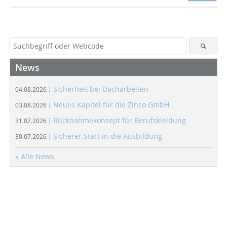
News
Sicherheit bei Dacharbeiten
04.08.2026 |
Neues Kapitel für die Zinco GmbH
03.08.2026 |
Rücknahmekonzept für Berufskleidung
31.07.2026 |
Sicherer Start in die Ausbildung
30.07.2026 |
» Alle News