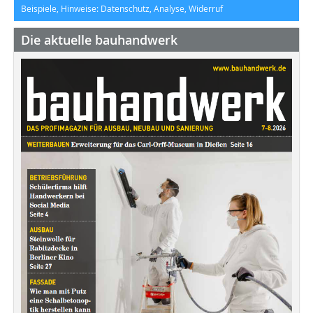
Beispiele, Hinweise: Datenschutz, Analyse, Widerruf
Die aktuelle bauhandwerk