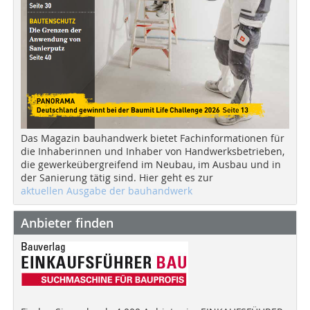
Das Magazin bauhandwerk bietet Fachinformationen für
die Inhaberinnen und Inhaber von Handwerksbetrieben,
die gewerkeübergreifend im Neubau, im Ausbau und in
der Sanierung tätig sind. Hier geht es zur
aktuellen Ausgabe der bauhandwerk
Anbieter finden