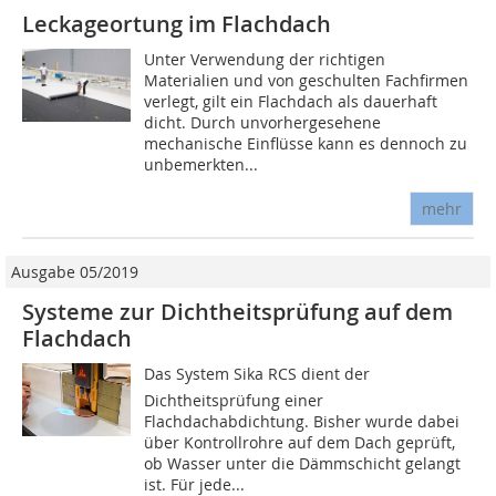
Leckageortung im Flachdach
Unter Verwendung der richtigen
Materialien und von geschulten Fachfirmen
verlegt, gilt ein Flachdach als dauerhaft
dicht. Durch unvorhergesehene
mechanische Einflüsse kann es dennoch zu
unbemerkten...
mehr
Ausgabe 05/2019
Systeme zur Dichtheitsprüfung auf dem
Flachdach
Das System Sika RCS dient der
Dichtheitsprüfung einer
Flachdachabdichtung. Bisher wurde dabei
über Kontrollrohre auf dem Dach geprüft,
ob Wasser unter die Dämmschicht gelangt
ist. Für jede...