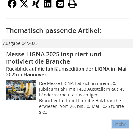
Thematisch passende Artikel:
Ausgabe 04/2025
Messe LIGNA 2025 inspiriert und
motiviert die Branche
Rückblick auf die Jubiläumsedition der LIGNA im Mai
2025 in Hannover
Die Messe LIGNA hat sich in ihrem 50.
Jubiläumsjahr mit 1433 Ausstellern aus 49
Ländern erneut als wichtiger
Branchentreffpunkt für die Holzbranche
erwiesen. Vom 26. bis 30. Mai 2025 führte
sie...
mehr