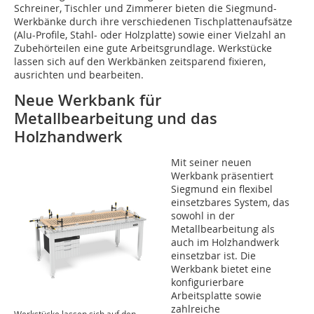
Schreiner, Tischler und Zimmerer bieten die Siegmund-
Werkbänke durch ihre verschiedenen Tischplattenaufsätze
(Alu-Profile, Stahl- oder Holzplatte) sowie einer Vielzahl an
Zubehörteilen eine gute Arbeitsgrundlage. Werkstücke
lassen sich auf den Werkbänken zeitsparend fixieren,
ausrichten und bearbeiten.
Neue Werkbank für
Metallbearbeitung und das
Holzhandwerk
Mit seiner neuen
Werkbank präsentiert
Siegmund ein flexibel
einsetzbares System, das
sowohl in der
Metallbearbeitung als
auch im Holzhandwerk
einsetzbar ist. Die
Werkbank bietet eine
konfigurierbare
Arbeitsplatte sowie
zahlreiche