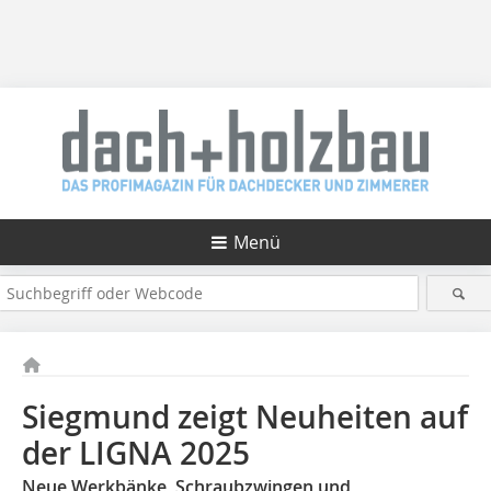
Menü
Siegmund zeigt Neuheiten auf
der LIGNA 2025
Neue Werkbänke, Schraubzwingen und