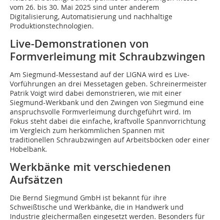
vom 26. bis 30. Mai 2025 sind unter anderem
Digitalisierung, Automatisierung und nachhaltige
Produktionstechnologien.
Live-Demonstrationen von
Formverleimung mit Schraubzwingen
Am Siegmund-Messestand auf der LIGNA wird es Live-
Vorführungen an drei Messetagen geben. Schreinermeister
Patrik Voigt wird dabei demonstrieren, wie mit einer
Siegmund-Werkbank und den Zwingen von Siegmund eine
anspruchsvolle Formverleimung durchgeführt wird. Im
Fokus steht dabei die einfache, kraftvolle Spannvorrichtung
im Vergleich zum herkömmlichen Spannen mit
traditionellen Schraubzwingen auf Arbeitsböcken oder einer
Hobelbank.
Werkbänke mit verschiedenen
Aufsätzen
Die Bernd Siegmund GmbH ist bekannt für ihre
Schweißtische und Werkbänke, die in Handwerk und
Industrie gleichermaßen eingesetzt werden. Besonders für