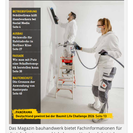
Das Magazin bauhandwerk bietet Fachinformationen für