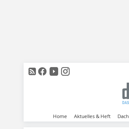
Home
Aktuelles & Heft
Dach