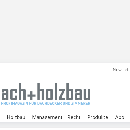
Newslet
Holzbau
Management | Recht
Produkte
Abo