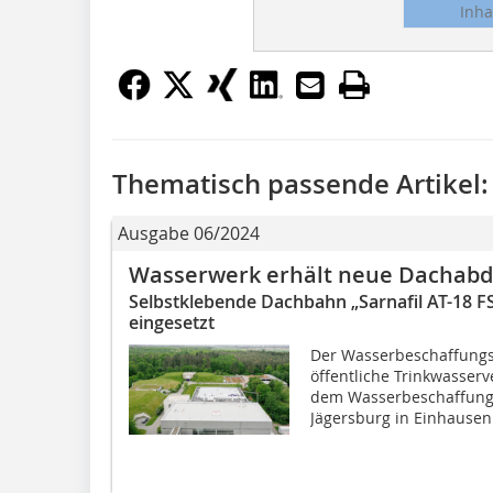
Inha
Thematisch passende Artikel:
Ausgabe 06/2024
Wasserwerk erhält neue Dachabd
Selbstklebende Dachbahn „Sarnafil AT-18 
eingesetzt
Der Wasserbeschaffungs
öffentliche Trinkwasser
dem Wasserbeschaffung
Jägersburg in Einhausen: