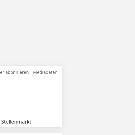
ter abonnieren
Mediadaten
Stellenmarkt