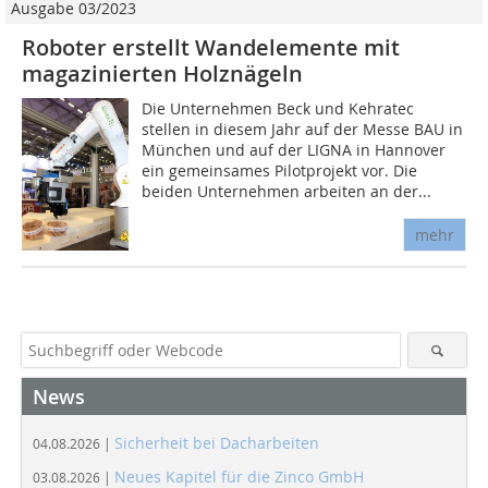
Ausgabe 03/2023
Roboter erstellt Wandelemente mit
magazinierten Holznägeln
Die Unternehmen Beck und Kehratec
stellen in diesem Jahr auf der Messe BAU in
München und auf der LIGNA in Hannover
ein gemeinsames Pilotprojekt vor. Die
beiden Unternehmen arbeiten an der...
mehr
News
Sicherheit bei Dacharbeiten
04.08.2026 |
Neues Kapitel für die Zinco GmbH
03.08.2026 |