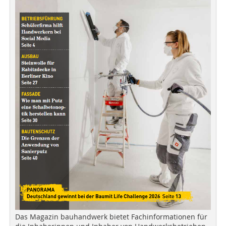
Das Magazin bauhandwerk bietet Fachinformationen für