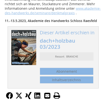
richtet sich an Maurer, Stuckateure und Zimmerer. Mehr
Informationen und Anmeldung online unter
www.akademie-
des-handwerks.de/seminare/denkmalpraxis
.
11.-13.5.2023, Akademie des Handwerks Schloss Raesfeld
Dieser Artikel erschien in
dach+holzbau
03/2023
Ressort: BRANCHE
Abonnement
Inhaltsverzeichnis