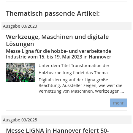
Thematisch passende Artikel:
Ausgabe 03/2023
Werkzeuge, Maschinen und digitale
Lösungen
Messe Ligna für die holzbe- und verarbeitende
Industrie vom 15. bis 19. Mai 2023 in Hannover
Unter dem Titel Transformation der
Holzbearbeitung findet das Thema
Digitalisierung auf der Ligna große
Beachtung. Aussteller zeigen, wie weit die
Vernetzung von Maschinen, Werkzeugen,...
mehr
Ausgabe 03/2025
Messe LIGNA in Hannover feiert 50-