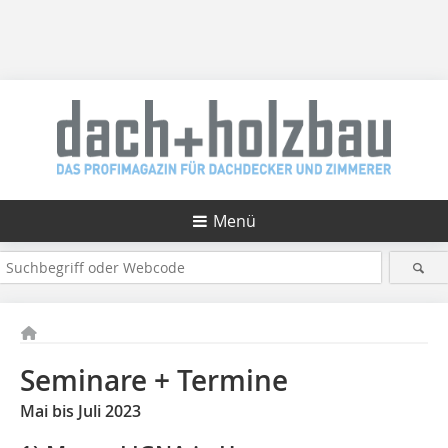
Menü
Seminare + Termine
Mai bis Juli 2023