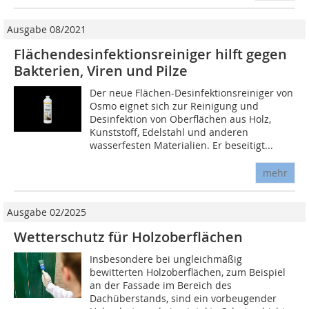
Ausgabe 08/2021
Flächendesinfektionsreiniger hilft gegen
Bakterien, Viren und Pilze
Der neue Flächen-Desinfektionsreiniger von
Osmo eignet sich zur Reinigung und
Desinfektion von Oberflächen aus Holz,
Kunststoff, Edelstahl und anderen
wasserfesten Materialien. Er beseitigt...
mehr
Ausgabe 02/2025
Wetterschutz für Holzoberflächen
Insbesondere bei ungleichmäßig
bewitterten Holzoberflächen, zum Beispiel
an der Fassade im Bereich des
Dachüberstands, sind ein vorbeugender