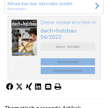
Alfred Kärcher Vertriebs-GmbH
Winnenden
Dieser Artikel erschien in
dach+holzbau
04/2022
Ressort: HOLZBAU
Abonnement
Inhaltsverzeichnis