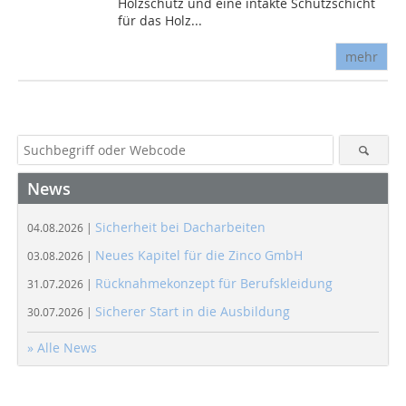
Holzschutz und eine intakte Schutzschicht
für das Holz...
mehr
News
Sicherheit bei Dacharbeiten
04.08.2026 |
Neues Kapitel für die Zinco GmbH
03.08.2026 |
Rücknahmekonzept für Berufskleidung
31.07.2026 |
Sicherer Start in die Ausbildung
30.07.2026 |
» Alle News