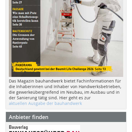
Das Magazin bauhandwerk bietet Fachinformationen für
die Inhaberinnen und Inhaber von Handwerksbetrieben,
die gewerkeübergreifend im Neubau, im Ausbau und in
der Sanierung tätig sind. Hier geht es zur
aktuellen Ausgabe der bauhandwerk
Anbieter finden