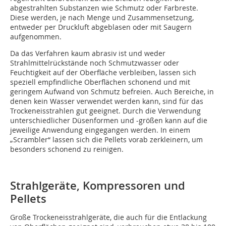
abgestrahlten Substanzen wie Schmutz oder Farbreste.
Diese werden, je nach Menge und Zusammensetzung,
entweder per Druckluft abgeblasen oder mit Saugern
aufgenommen.
Da das Verfahren kaum abrasiv ist und weder
Strahlmittelrückstände noch Schmutzwasser oder
Feuchtigkeit auf der Oberfläche verbleiben, lassen sich
speziell empfindliche Oberflächen schonend und mit
geringem Aufwand von Schmutz befreien. Auch Bereiche, in
denen kein Wasser verwendet werden kann, sind für das
Trockeneisstrahlen gut geeignet. Durch die Verwendung
unterschiedlicher Düsenformen und -größen kann auf die
jeweilige Anwendung eingegangen werden. In einem
„Scrambler“ lassen sich die Pellets vorab zerkleinern, um
besonders schonend zu reinigen.
Strahlgeräte, Kompressoren und
Pellets
Große Trockeneisstrahlgeräte, die auch für die Entlackung