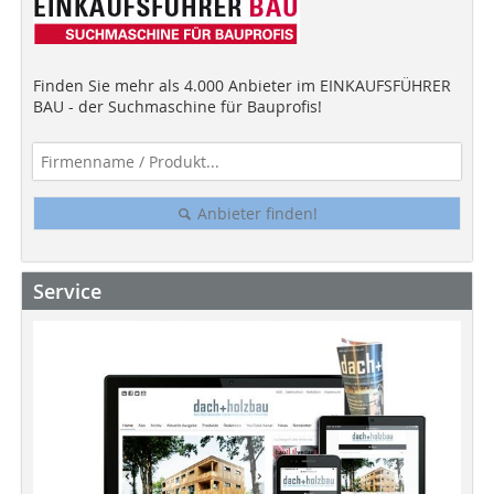
Finden Sie mehr als 4.000 Anbieter im EINKAUFSFÜHRER
BAU - der Suchmaschine für Bauprofis!
Anbieter finden!
Service