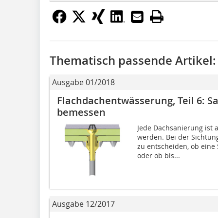
Thematisch passende Artikel:
Ausgabe 01/2018
Flachdachentwässerung, Teil 6: Sa
bemessen
Jede Dachsanierung ist 
werden. Bei der Sichtung
zu entscheiden, ob eine 
oder ob bis...
Ausgabe 12/2017