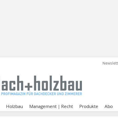
Newslet
Holzbau
Management | Recht
Produkte
Abo