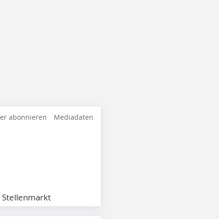
ter abonnieren
Mediadaten
Stellenmarkt