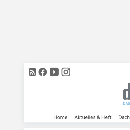
Home
Aktuelles & Heft
Dach