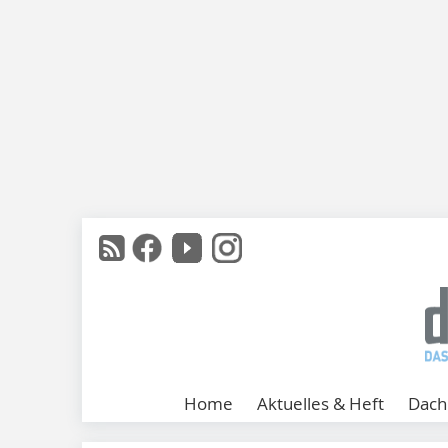
Home
Aktuelles & Heft
Dach