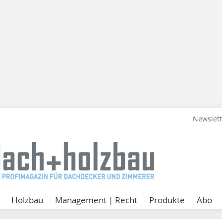
Newslet
Holzbau
Management | Recht
Produkte
Abo