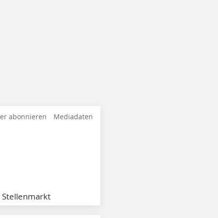
ter abonnieren
Mediadaten
Stellenmarkt