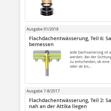
Ausgabe 01/2018
Flachdachentwässerung, Teil 6: Sa
bemessen
Jede Dachsanierung ist 
werden. Bei der Sichtung
zu entscheiden, ob eine 
oder ob bis...
Ausgabe 7-8/2017
Flachdachentwässerung, Teil 2: Sa
nah an der Attika liegen