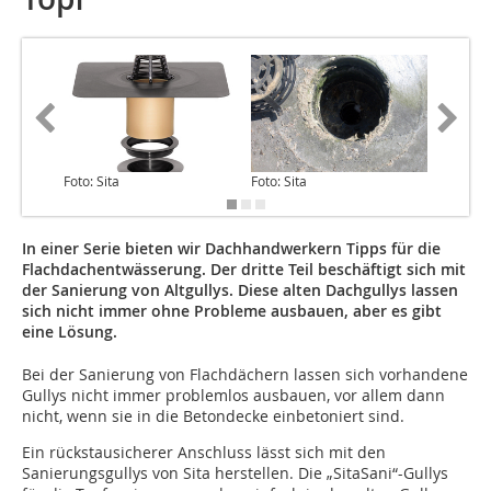
Foto: Sita
Foto: Sita
Foto: Sit
In einer Serie bieten wir Dachhandwerkern Tipps für die
Flachdachentwässerung. Der dritte Teil beschäftigt sich mit
der Sanierung von Altgullys. Diese alten Dachgullys lassen
sich nicht immer ohne Probleme ausbauen, aber es gibt
eine Lösung.
Bei der Sanierung von Flachdächern lassen sich vorhandene
Gullys nicht immer problemlos ausbauen, vor allem dann
nicht, wenn sie in die Betondecke einbetoniert sind.
Ein rückstausicherer Anschluss lässt sich mit den
Sanierungsgullys von Sita herstellen. Die „SitaSani“-Gullys