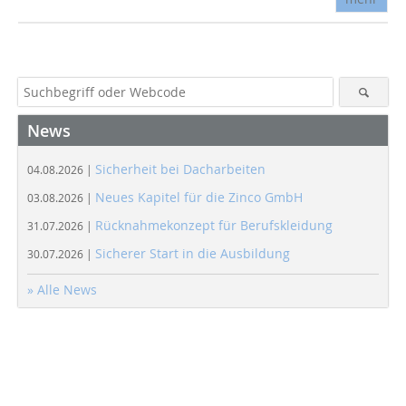
News
Sicherheit bei Dacharbeiten
04.08.2026 |
Neues Kapitel für die Zinco GmbH
03.08.2026 |
Rücknahmekonzept für Berufskleidung
31.07.2026 |
Sicherer Start in die Ausbildung
30.07.2026 |
» Alle News