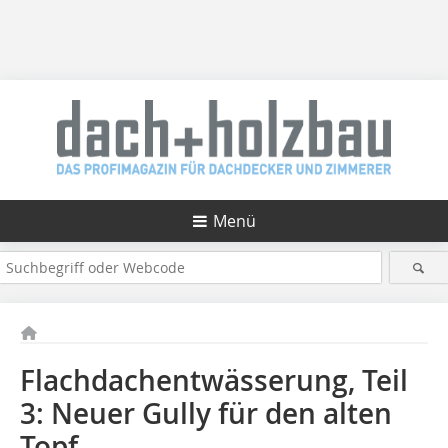
Menü
Flachdachentwässerung, Teil
3: Neuer Gully für den alten
Topf