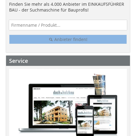
Finden Sie mehr als 4.000 Anbieter im EINKAUFSFÜHRER
BAU - der Suchmaschine für Bauprofis!
Anbieter finden!
Service