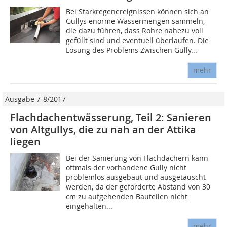
Bei Starkregenereignissen können sich an
Gullys enorme Wassermengen sammeln,
die dazu führen, dass Rohre nahezu voll
gefüllt sind und eventuell überlaufen. Die
Lösung des Problems Zwischen Gully...
mehr
Ausgabe 7-8/2017
Flachdachentwässerung, Teil 2: Sanieren
von Altgullys, die zu nah an der Attika
liegen
Bei der Sanierung von Flachdächern kann
oftmals der vorhandene Gully nicht
problemlos ausgebaut und ausgetauscht
werden, da der geforderte Abstand von 30
cm zu aufgehenden Bauteilen nicht
eingehalten...
mehr