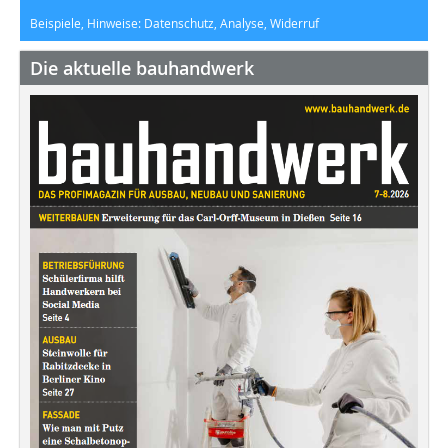
Beispiele, Hinweise: Datenschutz, Analyse, Widerruf
Die aktuelle bauhandwerk