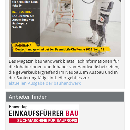
Das Magazin bauhandwerk bietet Fachinformationen für
die Inhaberinnen und Inhaber von Handwerksbetrieben,
die gewerkeübergreifend im Neubau, im Ausbau und in
der Sanierung tätig sind. Hier geht es zur
aktuellen Ausgabe der bauhandwerk
Anbieter finden