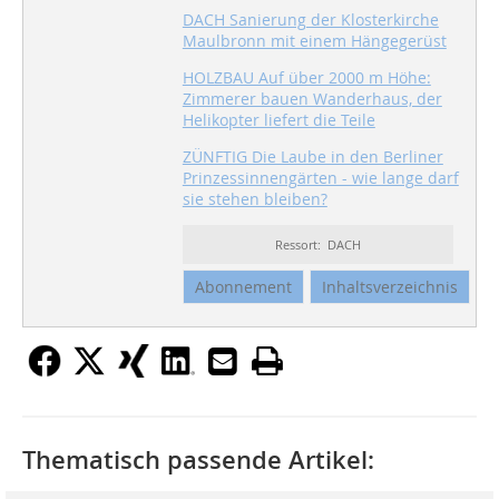
DACH Sanierung der Klosterkirche
Maulbronn mit einem Hängegerüst
HOLZBAU Auf über 2000 m Höhe:
Zimmerer bauen Wanderhaus, der
Helikopter liefert die Teile
ZÜNFTIG Die Laube in den Berliner
Prinzessinnengärten - wie lange darf
sie stehen bleiben?
Ressort: DACH
Abonnement
Inhaltsverzeichnis
Thematisch passende Artikel: