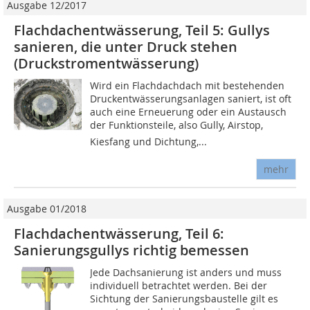
Ausgabe 12/2017
Flachdachentwässerung, Teil 5: Gullys
sanieren, die unter Druck stehen
(Druckstromentwässerung)
Wird ein Flachdachdach mit bestehenden
Druckentwässerungsanlagen saniert, ist oft
auch eine Erneuerung oder ein Austausch
der Funktionsteile, also Gully, Airstop,
Kiesfang und Dichtung,...
mehr
Ausgabe 01/2018
Flachdachentwässerung, Teil 6:
Sanierungsgullys richtig bemessen
Jede Dachsanierung ist anders und muss
individuell betrachtet werden. Bei der
Sichtung der Sanierungsbaustelle gilt es