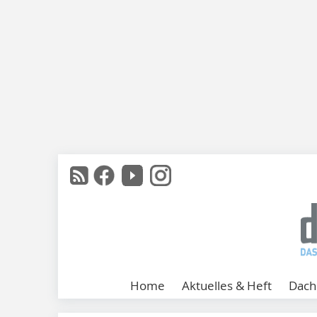
Home
Aktuelles & Heft
Dach