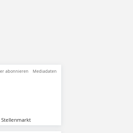
ter abonnieren
Mediadaten
Stellenmarkt