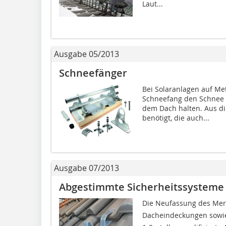
Laut...
Ausgabe 05/2013
Schneefänger
Bei Solaranlagen auf Me
Schneefang den Schnee u
dem Dach halten. Aus d
benötigt, die auch...
Ausgabe 07/2013
Abgestimmte Sicherheitssysteme
Die Neufassung des Merkb
Dacheindeckungen sowi