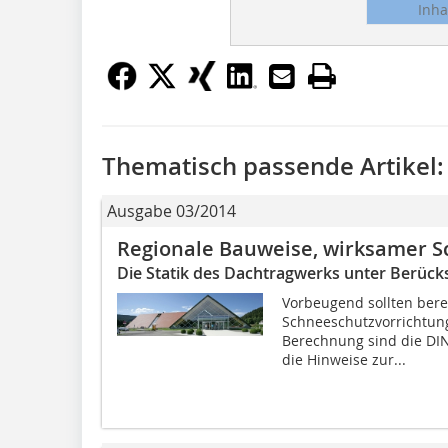
Inha
Thematisch passende Artikel:
Ausgabe 03/2014
Regionale Bauweise, wirksamer 
Die Statik des Dachtragwerks unter Berüc
Vorbeugend sollten bere
Schneeschutzvorrichtung
Berechnung sind die DIN
die Hinweise zur...