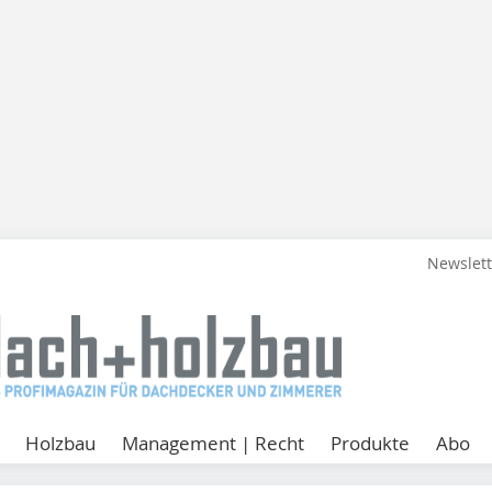
Newslet
Holzbau
Management | Recht
Produkte
Abo