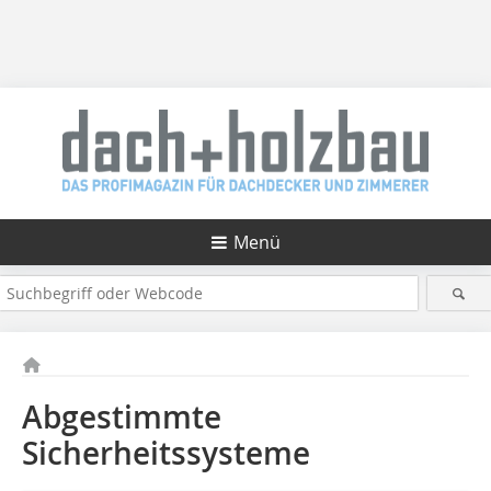
Menü
Abgestimmte
Sicherheitssysteme