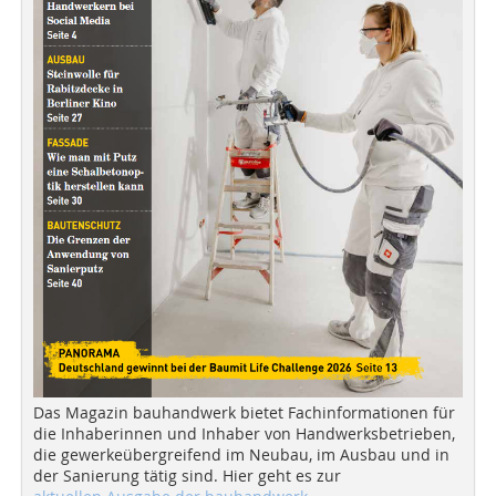
Das Magazin bauhandwerk bietet Fachinformationen für
die Inhaberinnen und Inhaber von Handwerksbetrieben,
die gewerkeübergreifend im Neubau, im Ausbau und in
der Sanierung tätig sind. Hier geht es zur