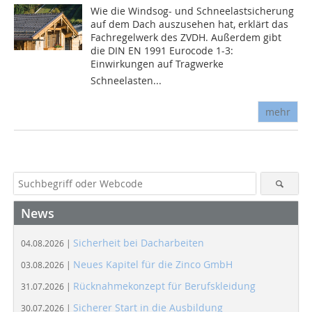
Wie die Windsog- und Schneelastsicherung
auf dem Dach auszusehen hat, erklärt das
Fachregelwerk des ZVDH. Außerdem gibt
die DIN EN 1991 Eurocode 1-3:
Einwirkungen auf Tragwerke 
Schneelasten...
mehr
News
Sicherheit bei Dacharbeiten
04.08.2026 |
Neues Kapitel für die Zinco GmbH
03.08.2026 |
Rücknahmekonzept für Berufskleidung
31.07.2026 |
Sicherer Start in die Ausbildung
30.07.2026 |