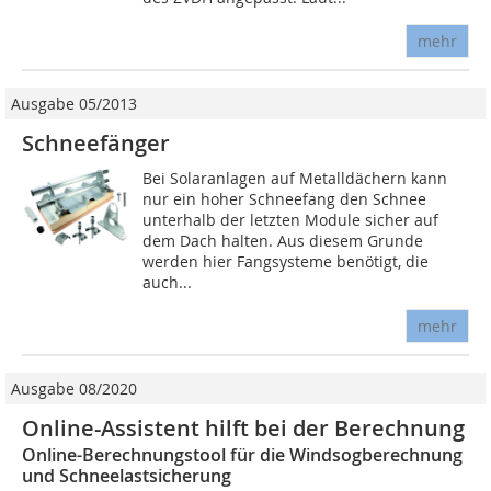
mehr
Ausgabe 05/2013
Schneefänger
Bei Solaranlagen auf Metalldächern kann
nur ein hoher Schneefang den Schnee
unterhalb der letzten Module sicher auf
dem Dach halten. Aus diesem Grunde
werden hier Fangsysteme benötigt, die
auch...
mehr
Ausgabe 08/2020
Online-Assistent hilft bei der Berechnung
Online-Berechnungstool für die Windsogberechnung
und Schneelastsicherung