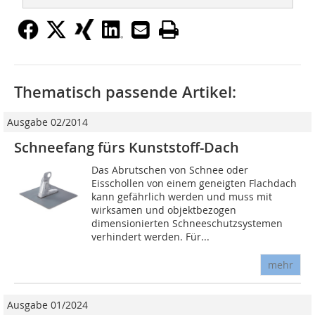
Thematisch passende Artikel:
Ausgabe 02/2014
Schneefang fürs Kunststoff-Dach
Das Abrutschen von Schnee oder
Eisschollen von einem geneigten Flachdach
kann gefährlich werden und muss mit
wirksamen und objektbezogen
dimensionierten Schneeschutzsystemen
verhindert werden. Für...
mehr
Ausgabe 01/2024