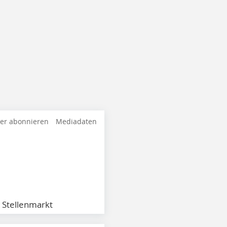
ter abonnieren
Mediadaten
Stellenmarkt