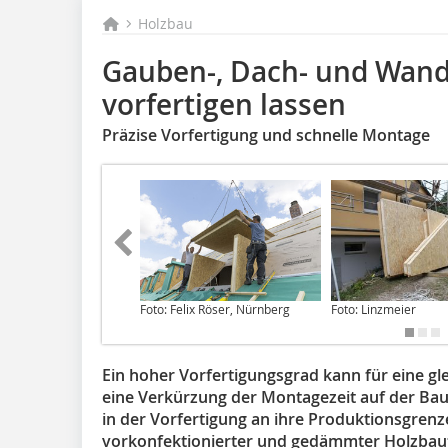
Holzbau
Gauben-, Dach- und Wand
vorfertigen lassen
Präzise Vorfertigung und schnelle Montage
Foto: Felix Röser, Nürnberg
Foto: Linzmeier
Ein hoher Vorfertigungsgrad kann für eine gl
eine Verkürzung der Montagezeit auf der Bau
in der Vorfertigung an ihre Produktionsgrenze
vorkonfektionierter und gedämmter Holzbaut