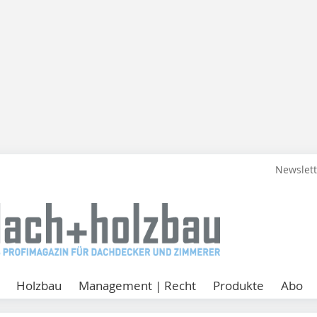
Newslet
Holzbau
Management | Recht
Produkte
Abo