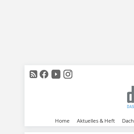
Home
Aktuelles & Heft
Dach