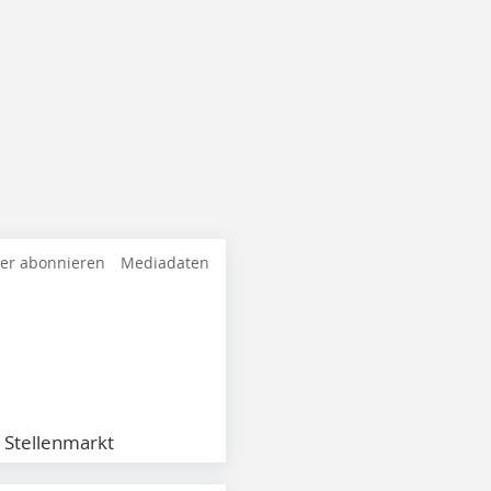
ter abonnieren
Mediadaten
Stellenmarkt