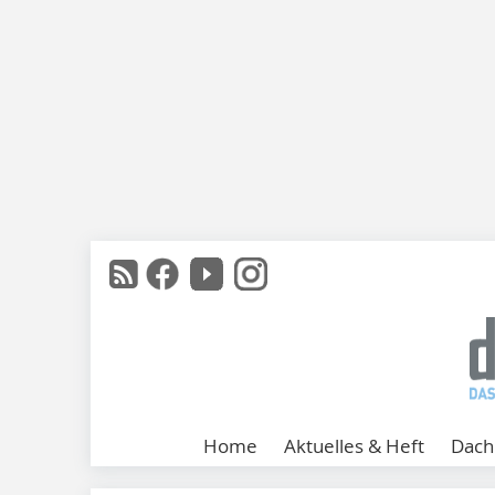
Home
Aktuelles & Heft
Dach