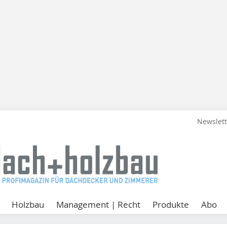
Newslet
Holzbau
Management | Recht
Produkte
Abo