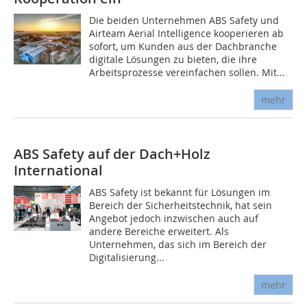
Die beiden Unternehmen ABS Safety und
Airteam Aerial Intelligence kooperieren ab
sofort, um Kunden aus der Dachbranche
digitale Lösungen zu bieten, die ihre
Arbeitsprozesse vereinfachen sollen. Mit...
mehr
ABS Safety auf der Dach+Holz
International
ABS Safety ist bekannt für Lösungen im
Bereich der Sicherheitstechnik, hat sein
Angebot jedoch inzwischen auch auf
andere Bereiche erweitert. Als
Unternehmen, das sich im Bereich der
Digitalisierung...
mehr