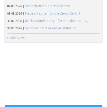
Sicherheit bei Dacharbeiten
04.08.2026 |
Neues Kapitel für die Zinco GmbH
03.08.2026 |
Rücknahmekonzept für Berufskleidung
31.07.2026 |
Sicherer Start in die Ausbildung
30.07.2026 |
» Alle News