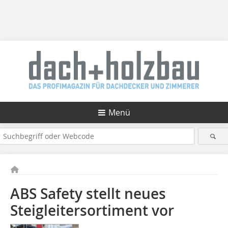
Menü
ABS Safety stellt neues
Steigleitersortiment vor