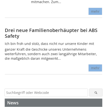
mitmachen. Zum...
mehr
Drei neue Familienoberhäupter bei ABS
Safety
Ich bin froh und stolz, dass nicht nur unsere Kinder mit
ganzer Kraft die Geschicke unseres Unternehmens
weiterführen, sondern auch zwei langjährige Mitarbeiter,
die maßgeblich daran mitgewirkt...
mehr
News