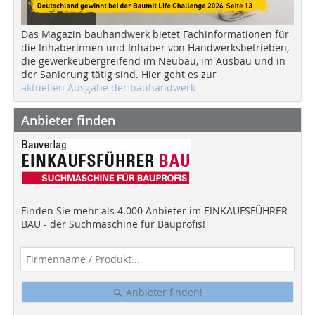
Das Magazin bauhandwerk bietet Fachinformationen für
die Inhaberinnen und Inhaber von Handwerksbetrieben,
die gewerkeübergreifend im Neubau, im Ausbau und in
der Sanierung tätig sind. Hier geht es zur
aktuellen Ausgabe der bauhandwerk
Anbieter finden
Finden Sie mehr als 4.000 Anbieter im EINKAUFSFÜHRER
BAU - der Suchmaschine für Bauprofis!
Anbieter finden!