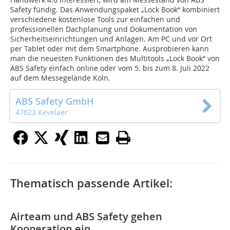
Safety fündig. Das Anwendungspaket „Lock Book“ kombiniert
verschiedene kostenlose Tools zur einfachen und
professionellen Dachplanung und Dokumentation von
Sicherheitseinrichtungen und Anlagen. Am PC und vor Ort
per Tablet oder mit dem Smartphone. Ausprobieren kann
man die neuesten Funktionen des Multitools „Lock Book“ von
ABS Safety einfach online oder vom 5. bis zum 8. Juli 2022
auf dem Messegelände Köln.
ABS Safety GmbH
47623 Kevelaer
Thematisch passende Artikel:
Airteam und ABS Safety gehen
Kooperation ein