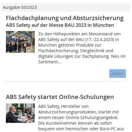
Ausgabe 03/2023
Flachdachplanung und Absturzsicherung
ABS Safety auf der Messe BAU 2023 in München
Zu den Höhepunkten am Messestand von
ABS Safety auf der BAU (17.-22.4.2023) in
München gehören Produkte zur
Flachdachsicherung, Steigtechnik und
digitale Lösungen zur Dachplanung. Neu im
Sortiment...
mehr
ABS Safety startet Online-Schulungen
ABS Safety, Hersteller von
Absturzsicherungsprodukten, startet mit
einem neuen Online-Schulungsangebot.
Die Kursteilnehmer können ab sofort
bequem vom heimischen oder Büro-PC aus