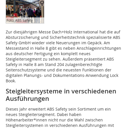
Foto: ABS Safety
Zur diesjährigen Messe Dach+Holz International hat die auf
Absturzsicherung und Sicherheitstechnik spezialisierte ABS
Safety GmbH wieder viele Neuerungen im Gepäck. Am
Messestand in Halle 8 gibt es neben Anschlageinrichtungen
aus deutscher Fertigung ein komplett neues
Steigleitersegment zu sehen. Außerdem präsentiert ABS
Safety in Halle 8 am Stand 204 zulagenberechtigte
Seitenschutzsysteme und die neuesten Funktionen der
digitalen Planungs- und Dokumentations-Anwendung Lock
Book.
Steigleitersysteme in verschiedenen
Ausführungen
Dieses Jahr erweitert ABS Safety sein Sortiment um ein
neues Steigleitersegment. Dabei haben
Höhenarbeiter*innen nicht nur die Wahl zwischen
Steigleitersystemen in verschiedenen Ausführungen mit