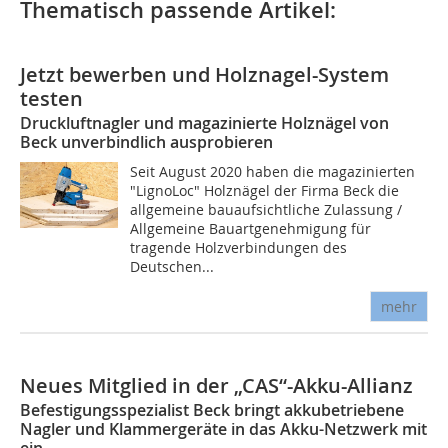
Thematisch passende Artikel:
Jetzt bewerben und Holznagel-System
testen
Druckluftnagler und magazinierte Holznägel von
Beck unverbindlich ausprobieren
Seit August 2020 haben die magazinierten
"LignoLoc" Holznägel der Firma Beck die
allgemeine bauaufsichtliche Zulassung /
Allgemeine Bauartgenehmigung für
tragende Holzverbindungen des
Deutschen...
mehr
Neues Mitglied in der „CAS“-Akku-Allianz
Befestigungsspezialist Beck bringt akkubetriebene
Nagler und Klammergeräte in das Akku-Netzwerk mit