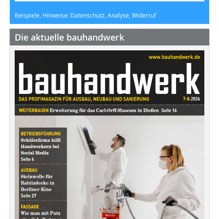
Beispiele, Hinweise: Datenschutz, Analyse, Widerruf
Die aktuelle bauhandwerk