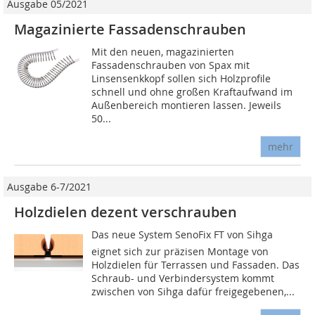
Ausgabe 05/2021
Magazinierte Fassadenschrauben
Mit den neuen, magazinierten
Fassadenschrauben von Spax mit
Linsensenkkopf sollen sich Holzprofile
schnell und ohne großen Kraftaufwand im
Außenbereich montieren lassen. Jeweils
50...
mehr
Ausgabe 6-7/2021
Holzdielen dezent verschrauben
Das neue System SenoFix FT von Sihga
eignet sich zur präzisen Montage von
Holzdielen für Terrassen und Fassaden. Das
Schraub- und Verbindersystem kommt
zwischen von Sihga dafür freigegebenen,...