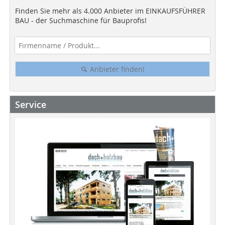
Finden Sie mehr als 4.000 Anbieter im EINKAUFSFÜHRER
BAU - der Suchmaschine für Bauprofis!
Anbieter finden!
Service