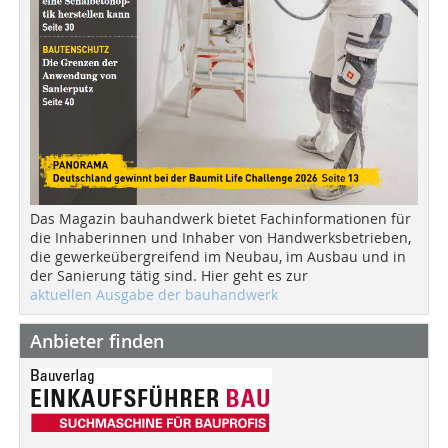
Das Magazin bauhandwerk bietet Fachinformationen für
die Inhaberinnen und Inhaber von Handwerksbetrieben,
die gewerkeübergreifend im Neubau, im Ausbau und in
der Sanierung tätig sind. Hier geht es zur
aktuellen Ausgabe der bauhandwerk
Anbieter finden