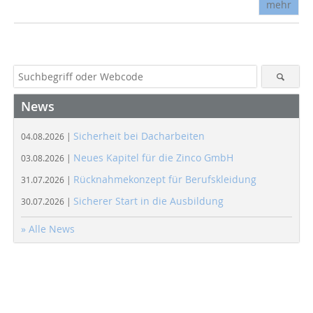
mehr
News
Sicherheit bei Dacharbeiten
04.08.2026 |
Neues Kapitel für die Zinco GmbH
03.08.2026 |
Rücknahmekonzept für Berufskleidung
31.07.2026 |
Sicherer Start in die Ausbildung
30.07.2026 |
» Alle News