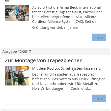
ein
Ab sofort ist die Firma Beck, international
tätiger Befestigungsspezialist, Partner der
herstellerübergreifenden Akku-Allianz
Cordless Alliance System (CAS). Seit der
Gründung vor sieben Jahren...
mehr
Ausgabe 12/2017
Zur Montage von Trapezblechen
Mit dem RoofLoc Scrail-System lassen sich
Dächer und Fassaden aus Trapezblech
befestigen. Das System aus Druckluftnagler
und Nagelschrauben wird für Metall-zu-
Holz-Verbindungen im Dach- und...
mehr