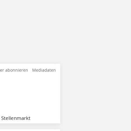
ter abonnieren
Mediadaten
Stellenmarkt