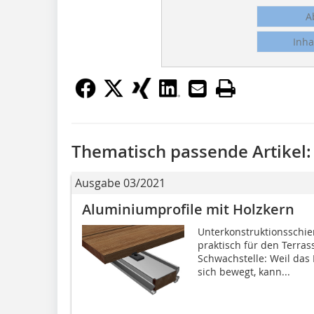
A
Inha
Thematisch passende Artikel:
Ausgabe 03/2021
Aluminiumprofile mit Holzkern
Unterkonstruktionsschie
praktisch für den Terra
Schwachstelle: Weil das 
sich bewegt, kann...