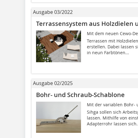
Ausgabe 03/2022
Terrassensystem aus Holzdielen 
Mit dem neuen Cewo-Dec
Terrassen mit Holzdielen
erstellen. Dabei lassen 
in neun Farbtönen...
Ausgabe 02/2025
Bohr- und Schraub-Schablone
Mit der variablen Bohr- 
Sihga sollen sich Arbei
lassen. Mithilfe von ein
Adapterrohr lassen sich.