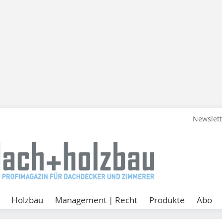
Newslet
Holzbau
Management | Recht
Produkte
Abo