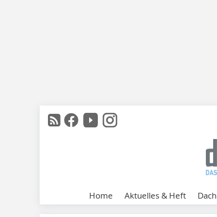
Home
Aktuelles & Heft
Dach