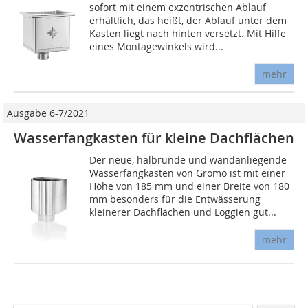
sofort mit einem exzentrischen Ablauf
erhältlich, das heißt, der Ablauf unter dem
Kasten liegt nach hinten versetzt. Mit Hilfe
eines Montagewinkels wird...
mehr
Ausgabe 6-7/2021
Wasserfangkasten für kleine Dachflächen
Der neue, halbrunde und wandanliegende
Wasserfangkasten von Grömo ist mit einer
Höhe von 185 mm und einer Breite von 180
mm besonders für die Entwässerung
kleinerer Dachflächen und Loggien gut...
mehr