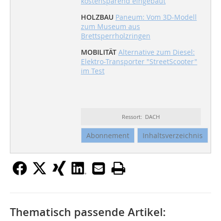
kostensparend eingebaut
HOLZBAU
Paneum: Vom 3D-Modell
zum Museum aus
Brettsperrholzringen
MOBILITÄT
Alternative zum Diesel:
Elektro-Transporter "StreetScooter"
im Test
Ressort: DACH
Abonnement
Inhaltsverzeichnis
Thematisch passende Artikel: