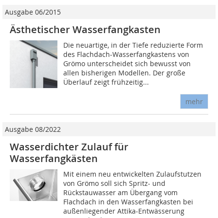
Ausgabe 06/2015
Ästhetischer Wasserfangkasten
Die neuartige, in der Tiefe reduzierte Form
des Flachdach-Wasserfangkastens von
Grömo unterscheidet sich bewusst von
allen bisherigen Modellen. Der große
Überlauf zeigt frühzeitig...
mehr
Ausgabe 08/2022
Wasserdichter Zulauf für
Wasserfangkästen
Mit einem neu entwickelten Zulaufstutzen
von Grömo soll sich Spritz- und
Rückstauwasser am Übergang vom
Flachdach in den Wasserfangkasten bei
außenliegender Attika-Entwässerung