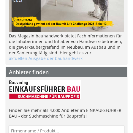
Das Magazin bauhandwerk bietet Fachinformationen für
die Inhaberinnen und Inhaber von Handwerksbetrieben,
die gewerkeübergreifend im Neubau, im Ausbau und in
der Sanierung tätig sind. Hier geht es zur
aktuellen Ausgabe der bauhandwerk
Anbieter finden
Finden Sie mehr als 4.000 Anbieter im EINKAUFSFÜHRER
BAU - der Suchmaschine für Bauprofis!