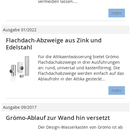
vermeiden lassen....
mehr
Ausgabe 01/2022
Flachdach-Abzweige aus Zink und
Edelstahl
Für die Attikaentwässerung bietet Grömo
Flachdachabzweige in drei Ausführungen
an: rund, universal und kastenförmig. Die
Flachdachabzweige werden einfach auf das
Ablaufrohr in der Attika gesteckt...
mehr
Ausgabe 09/2017
Grömo-Ablauf zur Wand hin versetzt
Der Design-Wasserkasten von Grömo ist ab