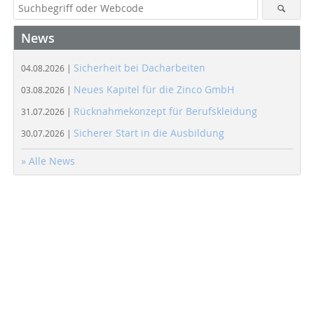
News
Sicherheit bei Dacharbeiten
04.08.2026 |
Neues Kapitel für die Zinco GmbH
03.08.2026 |
Rücknahmekonzept für Berufskleidung
31.07.2026 |
Sicherer Start in die Ausbildung
30.07.2026 |
» Alle News