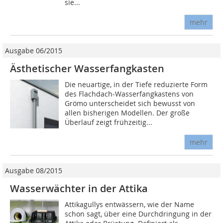
sie...
mehr
Ausgabe 06/2015
Ästhetischer Wasserfangkasten
Die neuartige, in der Tiefe reduzierte Form
des Flachdach-Wasserfangkastens von
Grömo unterscheidet sich bewusst von
allen bisherigen Modellen. Der große
Überlauf zeigt frühzeitig...
mehr
Ausgabe 08/2015
Wasserwächter in der Attika
Attikagullys entwässern, wie der Name
schon sagt, über eine Durchdringung in der