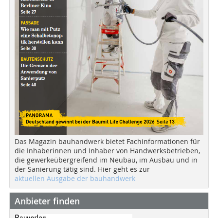
Das Magazin bauhandwerk bietet Fachinformationen für
die Inhaberinnen und Inhaber von Handwerksbetrieben,
die gewerkeübergreifend im Neubau, im Ausbau und in
der Sanierung tätig sind. Hier geht es zur
aktuellen Ausgabe der bauhandwerk
Anbieter finden