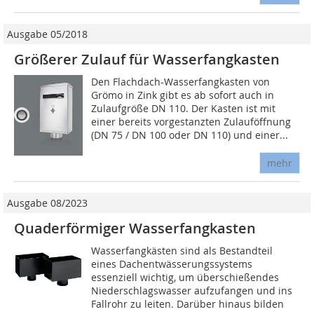
Ausgabe 05/2018
Größerer Zulauf für Wasserfangkasten
Den Flachdach-Wasserfangkasten von
Grömo in Zink gibt es ab sofort auch in
Zulaufgröße DN 110. Der Kasten ist mit
einer bereits vorgestanzten Zulauföffnung
(DN 75 / DN 100 oder DN 110) und einer...
mehr
Ausgabe 08/2023
Quaderförmiger Wasserfangkasten
Wasserfangkästen sind als Bestandteil
eines Dachentwässerungssystems
essenziell wichtig, um überschießendes
Niederschlagswasser aufzufangen und ins
Fallrohr zu leiten. Darüber hinaus bilden