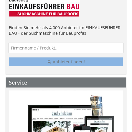
Finden Sie mehr als 4.000 Anbieter im EINKAUFSFÜHRER
BAU - der Suchmaschine für Bauprofis!
Anbieter finden!
Service