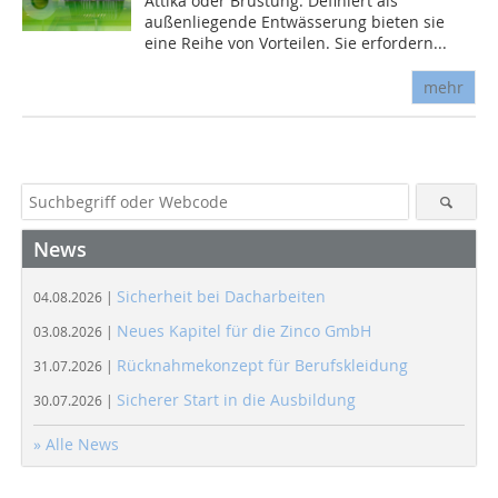
Attika oder Brüstung. Definiert als
außenliegende Entwässerung bieten sie
eine Reihe von Vorteilen. Sie erfordern...
mehr
News
Sicherheit bei Dacharbeiten
04.08.2026 |
Neues Kapitel für die Zinco GmbH
03.08.2026 |
Rücknahmekonzept für Berufskleidung
31.07.2026 |
Sicherer Start in die Ausbildung
30.07.2026 |
» Alle News