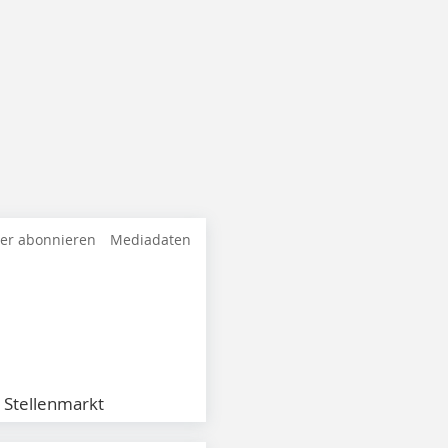
ter abonnieren
Mediadaten
Stellenmarkt