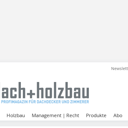
Newslet
Holzbau
Management | Recht
Produkte
Abo