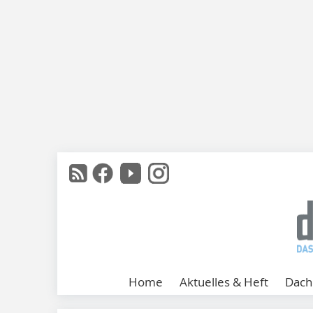
Home
Aktuelles & Heft
Dach