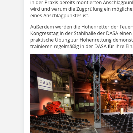
in der Praxis bereits montierten Anschlagpu
wird und warum die Zugprüfung ein mögliches,
eines Anschlagpunktes ist.
Außerdem werden die Höhenretter der Feue
Kongresstag in der Stahlhalle der DASA einen 
praktische Übung zur Höhenrettung demonstr
trainieren regelmäßig in der DASA für ihre Ein