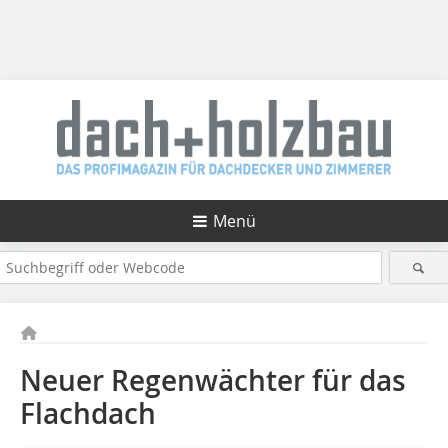
Menü
Neuer Regenwächter für das
Flachdach