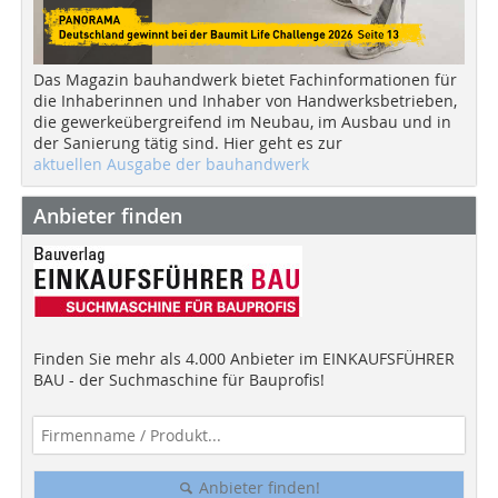
Das Magazin bauhandwerk bietet Fachinformationen für
die Inhaberinnen und Inhaber von Handwerksbetrieben,
die gewerkeübergreifend im Neubau, im Ausbau und in
der Sanierung tätig sind. Hier geht es zur
aktuellen Ausgabe der bauhandwerk
Anbieter finden
Finden Sie mehr als 4.000 Anbieter im EINKAUFSFÜHRER
BAU - der Suchmaschine für Bauprofis!
Anbieter finden!