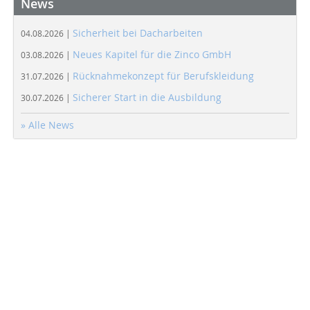
News
Sicherheit bei Dacharbeiten
04.08.2026 |
Neues Kapitel für die Zinco GmbH
03.08.2026 |
Rücknahmekonzept für Berufskleidung
31.07.2026 |
Sicherer Start in die Ausbildung
30.07.2026 |
» Alle News