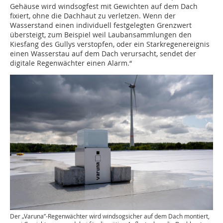
Gehäuse wird windsogfest mit Gewichten auf dem Dach
fixiert, ohne die Dachhaut zu verletzen. Wenn der
Wasserstand einen individuell festgelegten Grenzwert
übersteigt, zum Beispiel weil Laubansammlungen den
Kiesfang des Gullys verstopfen, oder ein Starkregenereignis
einen Wasserstau auf dem Dach verursacht, sendet der
digitale Regenwächter einen Alarm.“
Der „Varuna”-Regenwächter wird windsogsicher auf dem Dach montiert,