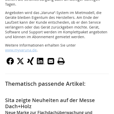
Tagen.
Angeboten wird das „Varuna“-System im Mietmodell, die
Geräte bleiben Eigentum des Herstellers. Am Ende der
Laufzeit kann der Kunde entscheiden, ob er den Service
verlängern oder das Gerät zurückgeben möchte. Gerät,
Software und Support werden im Komplettpaket angeboten
und können im Abonnement gemietet werden.
Weitere Informationen erhalten Sie unter
www.myvaruna.de
.
Thematisch passende Artikel:
Sita zeigte Neuheiten auf der Messe
Dach+Holz
Neue Marke zur Flachdachüberwachung und