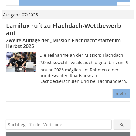
Ausgabe 07/2025
Lamilux ruft zu Flachdach-Wettbewerb
auf
Zweite Auflage der „Mission Flachdach“ startet im
Herbst 2025
Die Teilnahme an der Mission: Flachdach
2.0 ist sowohl live als auch digital bis zum 9.
Januar 2026 möglich. Im Rahmen einer
bundesweiten Roadshow an
Dachdeckerschulen und bei Fachhändlern...
mehr