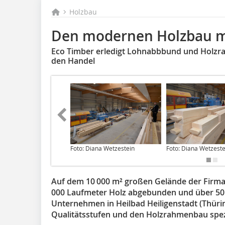
Holzbau
Den modernen Holzbau m
Eco Timber erledigt Lohnabbbund und Holzr
den Handel
Foto: Diana Wetzestein
Foto: Diana Wetzeste
Auf dem 10 000 m² großen Gelände der Firma
000 Laufmeter Holz abgebunden und über 50 
Unternehmen in Heilbad Heiligenstadt (Thürin
Qualitätsstufen und den Holzrahmenbau spezi