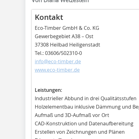
Kontakt
Eco-Timber GmbH & Co. KG
Gewerbegebiet A38 – Ost
37308 Heilbad Heiligenstadt
Tel.: 03606/502310-0
info@eco-timber.de
www.eco-timber.de
Leistungen:
Industrieller Abbund in drei Qualitätsstufen
Holzelementbau inklusive Dämmung und Be
Aufmaß und 3D-Aufmaß vor Ort
CAD-Konstruktion und Datenaufbereitung
Erstellen von Zeichnungen und Plänen