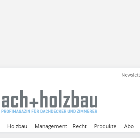
Newslet
Holzbau
Management | Recht
Produkte
Abo