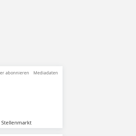
ter abonnieren
Mediadaten
Stellenmarkt