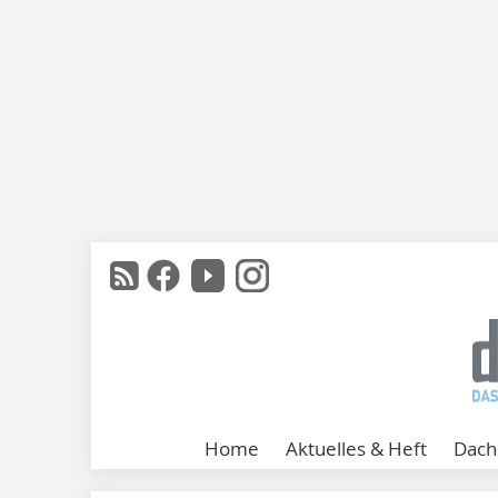
Home
Aktuelles & Heft
Dach