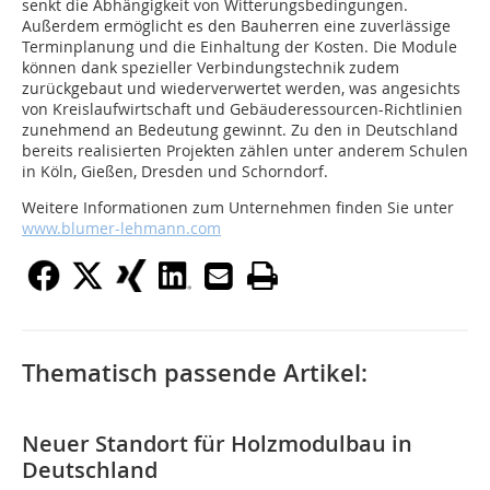
senkt die Abhängigkeit von Witterungsbedingungen.
Außerdem ermöglicht es den Bauherren eine zuverlässige
Terminplanung und die Einhaltung der Kosten. Die Module
können dank spezieller Verbindungstechnik zudem
zurückgebaut und wiederverwertet werden, was angesichts
von Kreislaufwirtschaft und Gebäuderessourcen-Richtlinien
zunehmend an Bedeutung gewinnt. Zu den in Deutschland
bereits realisierten Projekten zählen unter anderem Schulen
in Köln, Gießen, Dresden und Schorndorf.
Weitere Informationen zum Unternehmen finden Sie unter
www.blumer-lehmann.com
Thematisch passende Artikel:
Neuer Standort für Holzmodulbau in
Deutschland