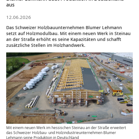
aus
12.06.2026
Das Schweizer Holzbauunternehmen Blumer Lehmann
setzt auf Holzmodulbau. Mit einem neuen Werk in Steinau
an der Straße erhöht es seine Kapazitäten und schafft
zusätzliche Stellen im Holzhandwerk.
Mit einem neuen Werk im hessischen Steinau an der Straße erweitert
das Schweizer Holzbau- und Holzindustrieunternehmen Blumer
Lehmann seine Produktion in Deutschland