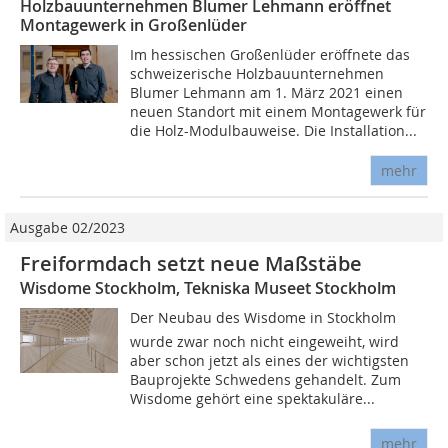
Holzbauunternehmen Blumer Lehmann eröffnet
Montagewerk in Großenlüder
Im hessischen Großenlüder eröffnete das
schweizerische Holzbauunternehmen
Blumer Lehmann am 1. März 2021 einen
neuen Standort mit einem Montagewerk für
die Holz-Modulbauweise. Die Installation...
mehr
Ausgabe 02/2023
Freiformdach setzt neue Maßstäbe
Wisdome Stockholm, Tekniska Museet Stockholm
Der Neubau des Wisdome in Stockholm
wurde zwar noch nicht eingeweiht, wird
aber schon jetzt als eines der wichtigsten
Bauprojekte Schwedens gehandelt. Zum
Wisdome gehört eine spektakuläre...
mehr