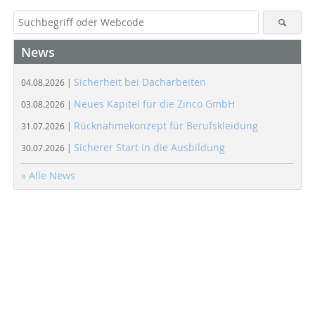
News
Sicherheit bei Dacharbeiten
04.08.2026 |
Neues Kapitel für die Zinco GmbH
03.08.2026 |
Rücknahmekonzept für Berufskleidung
31.07.2026 |
Sicherer Start in die Ausbildung
30.07.2026 |
» Alle News