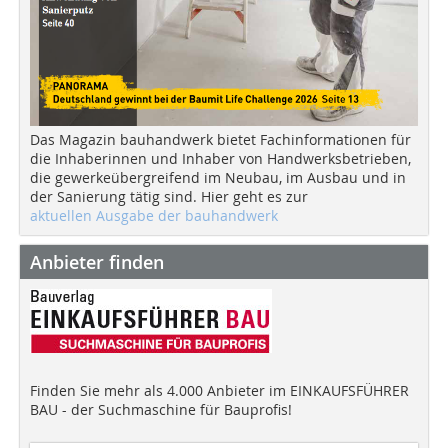
Das Magazin bauhandwerk bietet Fachinformationen für
die Inhaberinnen und Inhaber von Handwerksbetrieben,
die gewerkeübergreifend im Neubau, im Ausbau und in
der Sanierung tätig sind. Hier geht es zur
aktuellen Ausgabe der bauhandwerk
Anbieter finden
Finden Sie mehr als 4.000 Anbieter im EINKAUFSFÜHRER
BAU - der Suchmaschine für Bauprofis!