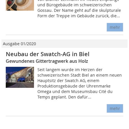
und Bürogebäude im schweizerischen
Gossau. Der Name geht auf die skulpturale
Form der Treppe im Gebäude zurück, die...
mehr
Ausgabe 01/2020
Neubau der Swatch-AG in Biel
Gewundenes Gittertragwerk aus Holz
Seit langem wurde im Herzen der
schweizerischen Stadt Biel an einem neuen
Hauptsitz der Swatch AG, einem
Produktionsgebäude der Uhrenmarke
Omega und dem Museumsbau Cité du
Temps geplant. Den dafür...
mehr