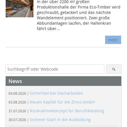
In der über 2200 m² großen
Produktionshalle der Firma Eco-Timber wird
geschraubt, getackert und das nächste
Wandelement positioniert. Zwei große
Abbundanlagen laufen, der Hallenkran
fährt über...
mehr
News
Sicherheit bei Dacharbeiten
04.08.2026 |
Neues Kapitel für die Zinco GmbH
03.08.2026 |
Rücknahmekonzept für Berufskleidung
31.07.2026 |
Sicherer Start in die Ausbildung
30.07.2026 |