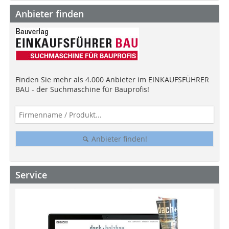
Anbieter finden
Finden Sie mehr als 4.000 Anbieter im EINKAUFSFÜHRER
BAU - der Suchmaschine für Bauprofis!
Anbieter finden!
Service