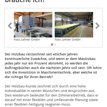
Foto: Lehner GmbH
Foto: Lehner GmbH
Foto: W
Der Holzbau verzeichnet seit etlichen Jahren
kontinuierliche Zuwächse, und wenn er dem Massivbau
jedes Jahr nur ein Prozent abnimmt, so werden die
Auftragsbücher auch die nächsten Jahre voll sein. Oft lohnt
sich die Investition in Maschinentechnik, aber welche ist
die richtige für Ihren Betrieb?
Der Holzbau-Kunde zeichnet sich durch eine hohe
Individualität in seinen Wünschen und Ansprüchen aus.
Dies wiederum bedeutet für den Zimmereibetrieb, dass er
darauf mit einer flexiblen und umfassende Planung sowie
einer flexiblen Fertigung reagieren muss.