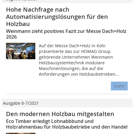
Hohe Nachfrage nach
Automatisierungslösungen für den
Holzbau
Weinmann zieht positives Fazit zur Messe Dach+Holz
2026
Auf der Messe Dach+Holz in Köln
präsentierte das zur HOMAG Group
gehörende Unternehmen Weinmann
Holzbausystemtechnik modulare
Maschinenlösungen, die auf die
Anforderungen von Holzbaubetrieben...
mehr
Ausgabe 6-7/2021
Den modernen Holzbau mitgestalten
Eco Timber erledigt Lohnabbbund und
Holzrahmenbau für Holzbaubetriebe und den Handel