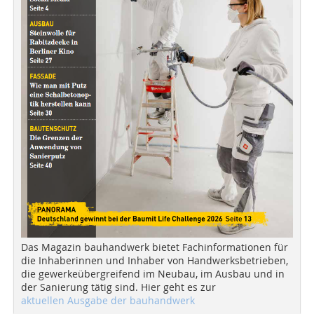
Das Magazin bauhandwerk bietet Fachinformationen für
die Inhaberinnen und Inhaber von Handwerksbetrieben,
die gewerkeübergreifend im Neubau, im Ausbau und in
der Sanierung tätig sind. Hier geht es zur
aktuellen Ausgabe der bauhandwerk