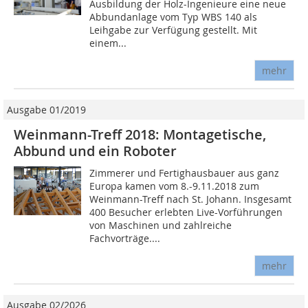
Ausbildung der Holz-Ingenieure eine neue
Abbundanlage vom Typ WBS 140 als
Leihgabe zur Verfügung gestellt. Mit
einem...
mehr
Ausgabe 01/2019
Weinmann-Treff 2018: Montagetische,
Abbund und ein Roboter
Zimmerer und Fertighausbauer aus ganz
Europa kamen vom 8.-9.11.2018 zum
Weinmann-Treff nach St. Johann. Insgesamt
400 Besucher erlebten Live-Vorführungen
von Maschinen und zahlreiche
Fachvorträge....
mehr
Ausgabe 02/2026