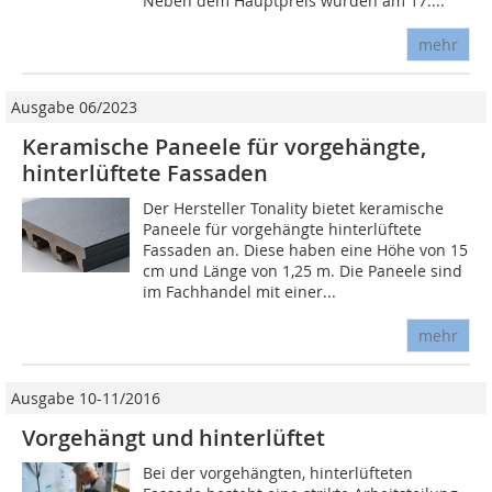
Neben dem Hauptpreis wurden am 17....
mehr
Ausgabe 06/2023
Keramische Paneele für vorgehängte,
hinterlüftete Fassaden
Der Hersteller Tonality bietet keramische
Paneele für vorgehängte hinterlüftete
Fassaden an. Diese haben eine Höhe von 15
cm und Länge von 1,25 m. Die Paneele sind
im Fachhandel mit einer...
mehr
Ausgabe 10-11/2016
Vorgehängt und hinterlüftet
Bei der vorgehängten, hinterlüfteten