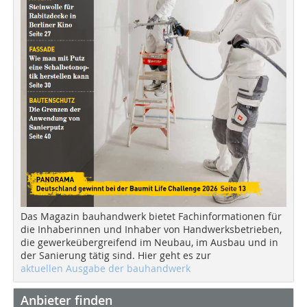
Das Magazin bauhandwerk bietet Fachinformationen für
die Inhaberinnen und Inhaber von Handwerksbetrieben,
die gewerkeübergreifend im Neubau, im Ausbau und in
der Sanierung tätig sind. Hier geht es zur
aktuellen Ausgabe der bauhandwerk
Anbieter finden