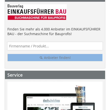
Finden Sie mehr als 4.000 Anbieter im EINKAUFSFÜHRER
BAU - der Suchmaschine für Bauprofis!
Anbieter finden!
Service