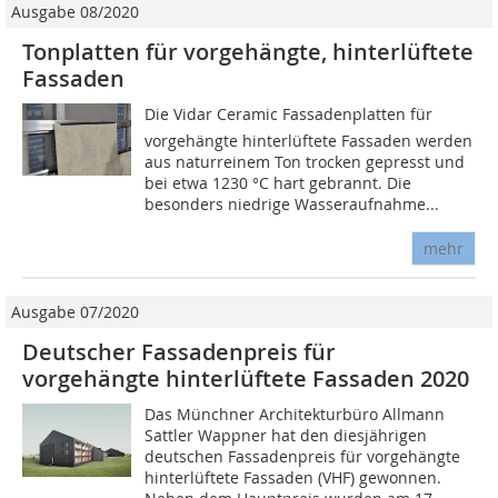
Ausgabe 08/2020
Tonplatten für vorgehängte, hinterlüftete
Fassaden
Die Vidar Ceramic Fassadenplatten für
vorgehängte hinterlüftete Fassaden werden
aus naturreinem Ton trocken gepresst und
bei etwa 1230 °C hart gebrannt. Die
besonders niedrige Wasseraufnahme...
mehr
Ausgabe 07/2020
Deutscher Fassadenpreis für
vorgehängte hinterlüftete Fassaden 2020
Das Münchner Architekturbüro Allmann
Sattler Wappner hat den diesjährigen
deutschen Fassadenpreis für vorgehängte
hinterlüftete Fassaden (VHF) gewonnen.