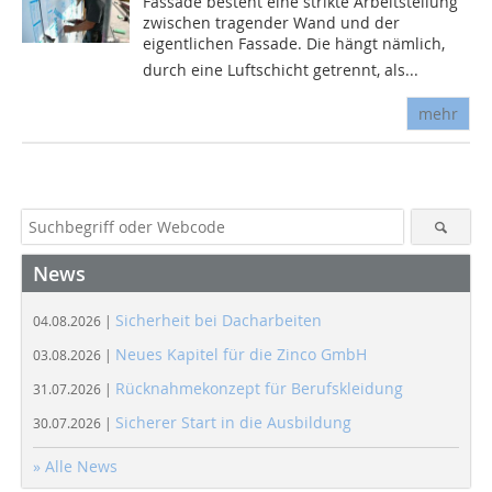
Fassade besteht eine strikte Arbeitsteilung
zwischen tragender Wand und der
eigentlichen Fassade. Die hängt nämlich,
durch eine Luftschicht getrennt, als...
mehr
News
Sicherheit bei Dacharbeiten
04.08.2026 |
Neues Kapitel für die Zinco GmbH
03.08.2026 |
Rücknahmekonzept für Berufskleidung
31.07.2026 |
Sicherer Start in die Ausbildung
30.07.2026 |
» Alle News