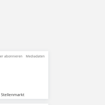
ter abonnieren
Mediadaten
Stellenmarkt