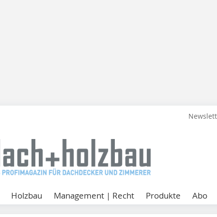
Newslet
Holzbau
Management | Recht
Produkte
Abo