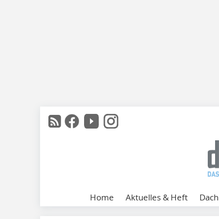
Home
Aktuelles & Heft
Dach