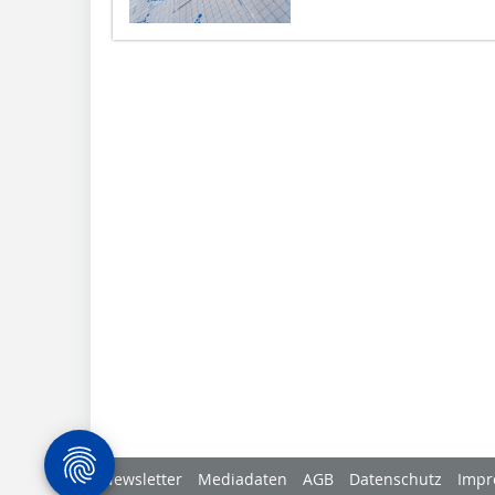
Newsletter
Mediadaten
AGB
Datenschutz
Impr